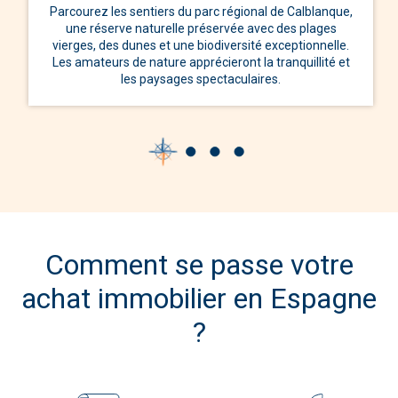
Parcourez les sentiers du parc régional de Calblanque,
une réserve naturelle préservée avec des plages
vierges, des dunes et une biodiversité exceptionnelle.
Les amateurs de nature apprécieront la tranquillité et
les paysages spectaculaires.
Comment se passe votre
achat immobilier en Espagne
?