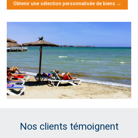
Obtenir une sélection personnalisée de biens →
Nos clients témoignent