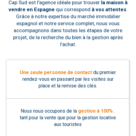
Cap Sud est l'agence idéale pour trouver
la maison à
vendre en Espagne
qui correspond
à vos attentes
.
Grâce à notre expertise du marché immobilier
espagnol et notre service complet, nous vous
accompagnons dans toutes les étapes de votre
projet, de la recherche du bien à la gestion après
l'achat.
Une seule personne de contact
du premier
rendez-vous en passant par les visites sur
place et la remise des clés.
Nous nous occupons de la
gestion à 100%
:
tant pour la vente que pour la gestion locative
aux touristes