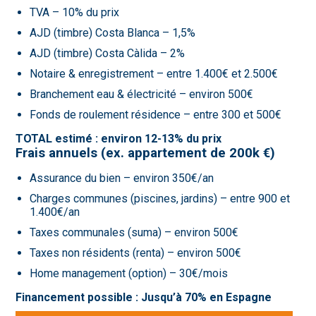
TVA – 10% du prix
AJD (timbre) Costa Blanca – 1,5%
AJD (timbre) Costa Càlida – 2%
Notaire & enregistrement – entre 1.400€ et 2.500€
Branchement eau & électricité – environ 500€
Fonds de roulement résidence – entre 300 et 500€
TOTAL estimé : environ 12-13% du prix
Frais annuels (ex. appartement de 200k €)
Assurance du bien – environ 350€/an
Charges communes (piscines, jardins) – entre 900 et
1.400€/an
Taxes communales (suma) – environ 500€
Taxes non résidents (renta) – environ 500€
Home management (option) – 30€/mois
Financement possible : Jusqu’à 70% en Espagne