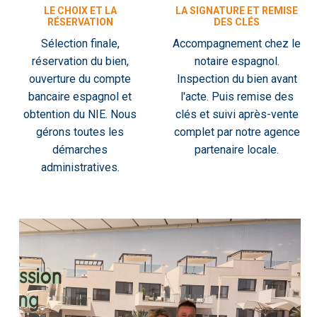
LE CHOIX ET LA
LA SIGNATURE ET REMISE
RÉSERVATION
DES CLÉS
Sélection finale,
Accompagnement chez le
réservation du bien,
notaire espagnol.
ouverture du compte
Inspection du bien avant
bancaire espagnol et
l'acte. Puis remise des
obtention du NIE. Nous
clés et suivi après-vente
gérons toutes les
complet par notre agence
démarches
partenaire locale.
administratives.