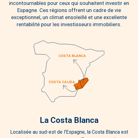
incontournables pour ceux qui souhaitent investir en
Espagne. Ces régions offrent un cadre de vie
exceptionnel, un climat ensoleillé et une excellente
rentabilité pour les investisseurs immobiliers.
La Costa Blanca
Localisée au sud-est de l'Espagne, la Costa Blanca est