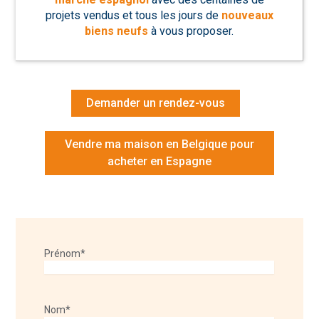
projets vendus et tous les jours de
nouveaux
biens neufs
à vous proposer.
Demander un rendez-vous
Vendre ma maison en Belgique pour
acheter en Espagne
Prénom
*
Nom
*