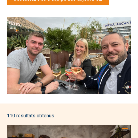
110 résultats obtenus