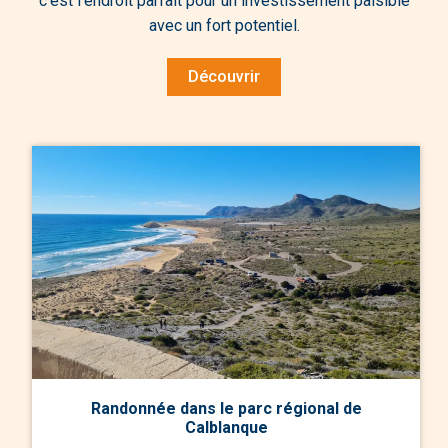
c'est l'endroit parfait pour un investissement paisible
avec un fort potentiel.
Découvrir
Randonnée dans le parc régional de
Calblanque