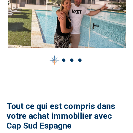
Tout ce qui est compris dans
votre achat immobilier avec
Cap Sud Espagne