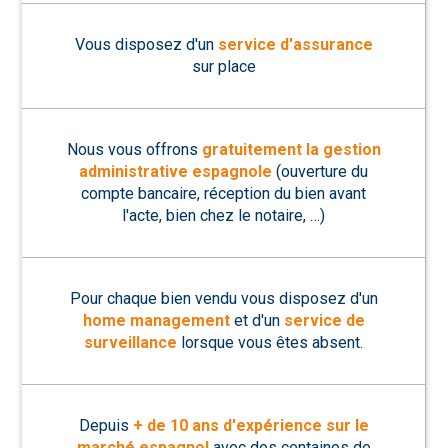
Vous disposez d'un
service d'assurance
sur place
Nous vous offrons
gratuitement la gestion
administrative espagnole
(ouverture du
compte bancaire, réception du bien avant
l'acte, bien chez le notaire, …)
Pour chaque bien vendu vous disposez d'un
home management
et d'un
service de
surveillance
lorsque vous êtes absent.
Depuis
+ de 10 ans d'expérience sur le
marché espagnol
avec des centaines de