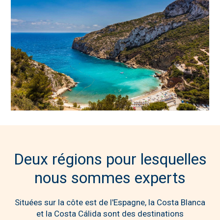
Deux régions pour lesquelles
nous sommes experts
Situées sur la côte est de l'Espagne, la Costa Blanca
et la Costa Cálida sont des destinations