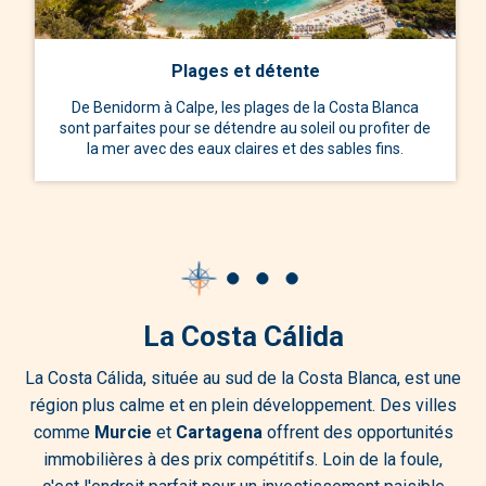
Plages et détente
De Benidorm à Calpe, les plages de la Costa Blanca
sont parfaites pour se détendre au soleil ou profiter de
la mer avec des eaux claires et des sables fins.
La Costa Cálida
La Costa Cálida, située au sud de la Costa Blanca, est une
région plus calme et en plein développement. Des villes
comme
Murcie
et
Cartagena
offrent des opportunités
immobilières à des prix compétitifs. Loin de la foule,