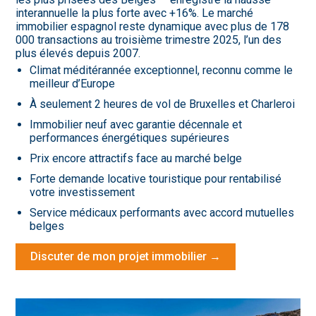
interannuelle la plus forte avec +16%. Le marché
immobilier espagnol reste dynamique avec plus de 178
000 transactions au troisième trimestre 2025, l’un des
plus élevés depuis 2007.
Climat méditérannée exceptionnel, reconnu comme le
meilleur d’Europe
À seulement 2 heures de vol de Bruxelles et Charleroi
Immobilier neuf avec garantie décennale et
performances énergétiques supérieures
Prix encore attractifs face au marché belge
Forte demande locative touristique pour rentabilisé
votre investissement
Service médicaux performants avec accord mutuelles
belges
Discuter de mon projet immobilier →