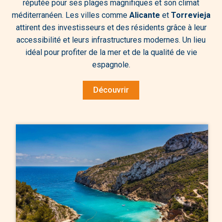
réputée pour ses plages magnifiques et son climat
méditerranéen. Les villes comme
Alicante
et
Torrevieja
attirent des investisseurs et des résidents grâce à leur
accessibilité et leurs infrastructures modernes. Un lieu
idéal pour profiter de la mer et de la qualité de vie
espagnole.
Découvrir