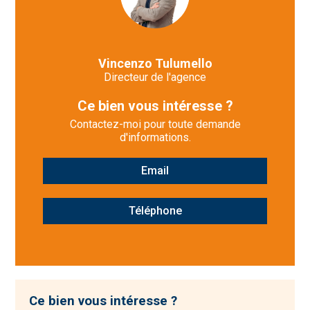
Vincenzo Tulumello
Directeur de l'agence
Ce bien vous intéresse ?
Contactez-moi pour toute demande
d'informations.
Email
Téléphone
Ce bien vous intéresse ?