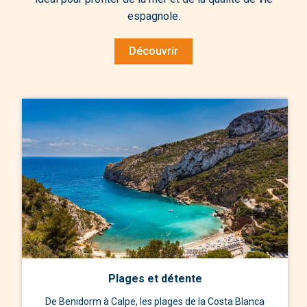
espagnole.
Découvrir
Plages et détente
De Benidorm à Calpe, les plages de la Costa Blanca