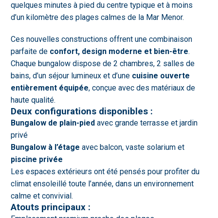
quelques minutes à pied du centre typique et à moins
d’un kilomètre des plages calmes de la Mar Menor.
Ces nouvelles constructions offrent une combinaison
parfaite de
confort, design moderne et bien-être
.
Chaque bungalow dispose de 2 chambres, 2 salles de
bains, d’un séjour lumineux et d’une
cuisine ouverte
entièrement équipée
, conçue avec des matériaux de
haute qualité.
Deux configurations disponibles :
Bungalow de plain-pied
avec grande terrasse et jardin
privé
Bungalow à l’étage
avec balcon, vaste solarium et
piscine privée
Les espaces extérieurs ont été pensés pour profiter du
climat ensoleillé toute l’année, dans un environnement
calme et convivial.
Atouts principaux :