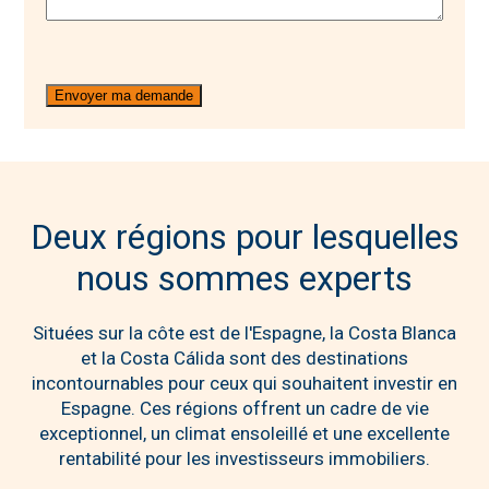
Deux régions pour lesquelles
nous sommes experts
Situées sur la côte est de l'Espagne, la Costa Blanca
et la Costa Cálida sont des destinations
incontournables pour ceux qui souhaitent investir en
Espagne. Ces régions offrent un cadre de vie
exceptionnel, un climat ensoleillé et une excellente
rentabilité pour les investisseurs immobiliers.