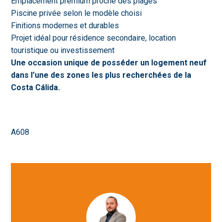
Emplacement premium proche des plages
Piscine privée selon le modèle choisi
Finitions modernes et durables
Projet idéal pour résidence secondaire, location
touristique ou investissement
Une occasion unique de posséder un logement neuf
dans l’une des zones les plus recherchées de la
Costa Cálida.
A608