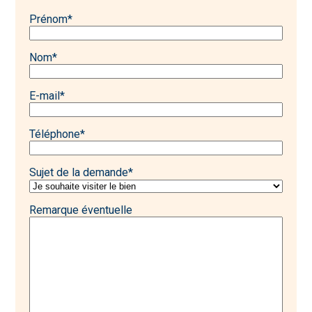
Prénom
*
Nom
*
E-mail
*
Téléphone
*
Sujet de la demande
*
Remarque éventuelle