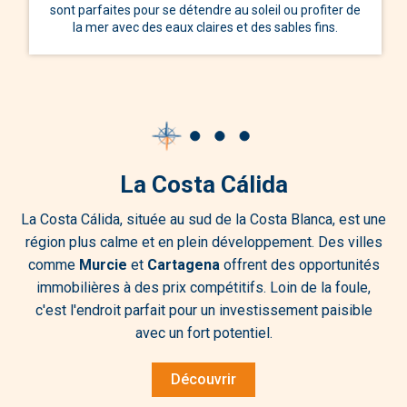
sont parfaites pour se détendre au soleil ou profiter de
la mer avec des eaux claires et des sables fins.
La Costa Cálida
La Costa Cálida, située au sud de la Costa Blanca, est une
région plus calme et en plein développement. Des villes
comme
Murcie
et
Cartagena
offrent des opportunités
immobilières à des prix compétitifs. Loin de la foule,
c'est l'endroit parfait pour un investissement paisible
avec un fort potentiel.
Découvrir