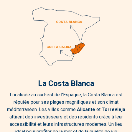
La Costa Blanca
Localisée au sud-est de l'Espagne, la Costa Blanca est
réputée pour ses plages magnifiques et son climat
méditerranéen. Les villes comme
Alicante
et
Torrevieja
attirent des investisseurs et des résidents grâce à leur
accessibilité et leurs infrastructures modernes. Un lieu
idéal pour profiter de la mer et de la qualité de vie