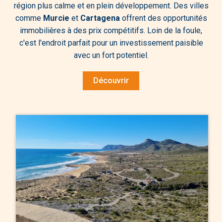
région plus calme et en plein développement. Des villes
comme
Murcie
et
Cartagena
offrent des opportunités
immobilières à des prix compétitifs. Loin de la foule,
c'est l'endroit parfait pour un investissement paisible
avec un fort potentiel.
Découvrir