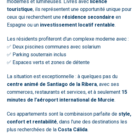
modernes et lumineuses. Livrés avec
licence
touristique
, ils représentent une opportunité unique pour
ceux qui recherchent une
résidence secondaire
en
Espagne ou un
investissement locatif rentable
.
Les résidents profiteront d’un complexe moderne avec :
✅ Deux piscines communes avec solarium
✅ Parking souterrain inclus
✅ Espaces verts et zones de détente
La situation est exceptionnelle : à quelques pas du
centre animé de Santiago de la Ribera
, avec ses
commerces, restaurants et services, et à seulement
15
minutes de l’aéroport international de Murcie
.
Ces appartements sont la combinaison parfaite de
style,
confort et rentabilité
, dans l’une des destinations les
plus recherchées de la
Costa Cálida
.