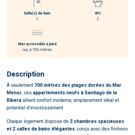
Salle(s) de bain
WC
2
2
Mer accessible à pied
oui, à 700 mètres
Description
À seulement
700 mètres des plages dorées du Mar
Menor
, ces
appartements neufs à Santiago de la
Ribera
allient confort moderne, emplacement idéal et
potentiel d’investissement.
Chaque logement dispose de
3 chambres spacieuses
et 2 salles de bains élégantes
, conçu avec des finitions