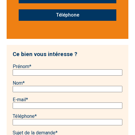
Téléphone
Ce bien vous intéresse ?
Prénom
*
Nom
*
E-mail
*
Téléphone
*
Sujet de la demande
*