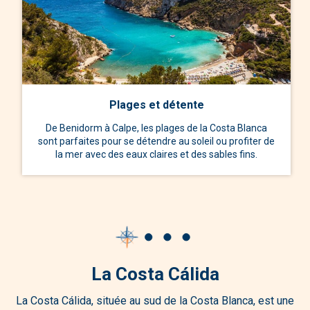
Plages et détente
De Benidorm à Calpe, les plages de la Costa Blanca
sont parfaites pour se détendre au soleil ou profiter de
la mer avec des eaux claires et des sables fins.
La Costa Cálida
La Costa Cálida, située au sud de la Costa Blanca, est une