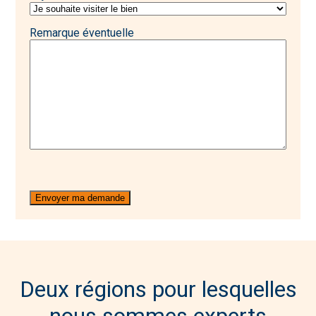
Remarque éventuelle
Deux régions pour lesquelles
nous sommes experts