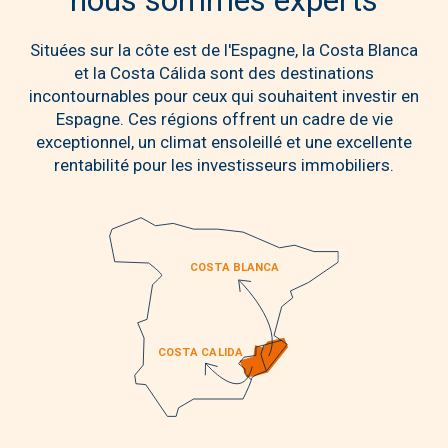
Situées sur la côte est de l'Espagne, la Costa Blanca
et la Costa Cálida sont des destinations
incontournables pour ceux qui souhaitent investir en
Espagne. Ces régions offrent un cadre de vie
exceptionnel, un climat ensoleillé et une excellente
rentabilité pour les investisseurs immobiliers.