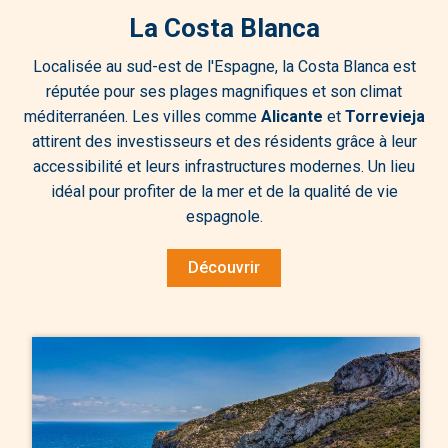
La Costa Blanca
Localisée au sud-est de l'Espagne, la Costa Blanca est
réputée pour ses plages magnifiques et son climat
méditerranéen. Les villes comme
Alicante
et
Torrevieja
attirent des investisseurs et des résidents grâce à leur
accessibilité et leurs infrastructures modernes. Un lieu
idéal pour profiter de la mer et de la qualité de vie
espagnole.
Découvrir