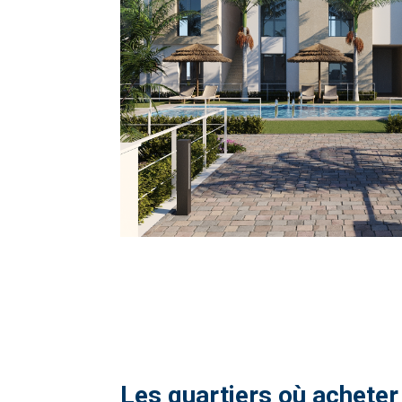
Les quartiers où acheter