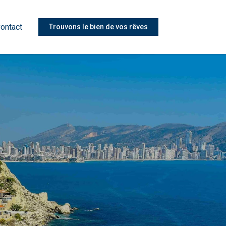
ontact
Trouvons le bien de vos rêves