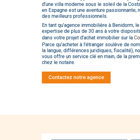
d’une villa moderne sous le soleil de la Costa
en Espagne est une aventure passionnante, m
des meilleurs professionnels.
En tant qu’agence immobilière à Benidorm, l
expertise de plus de 30 ans à votre disposi
dans votre projet d’achat immobilier sur la
Co
Parce qu’acheter à l’étranger soulève de no
la langue, différences juridiques, fiscalité)
vous offre un service clé en main, de la premi
chez le notaire.
Contactez notre agence