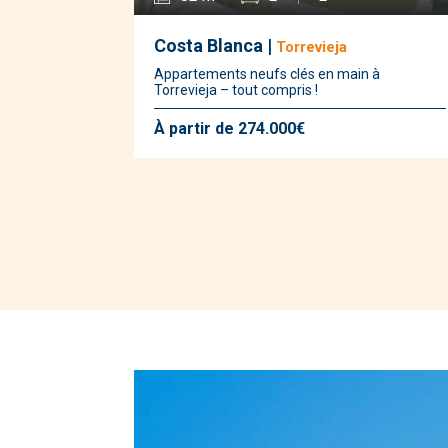
Costa Blanca |
Torrevieja
Appartements neufs clés en main à
Torrevieja – tout compris !
À partir de 274.000€