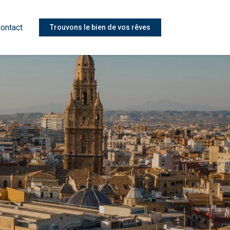
ontact
Trouvons le bien de vos rêves