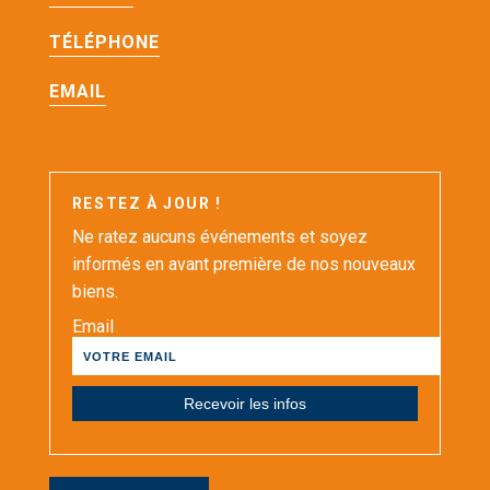
TÉLÉPHONE
EMAIL
RESTEZ À JOUR !
Ne ratez aucuns événements et soyez
informés en avant première de nos nouveaux
biens.
Email