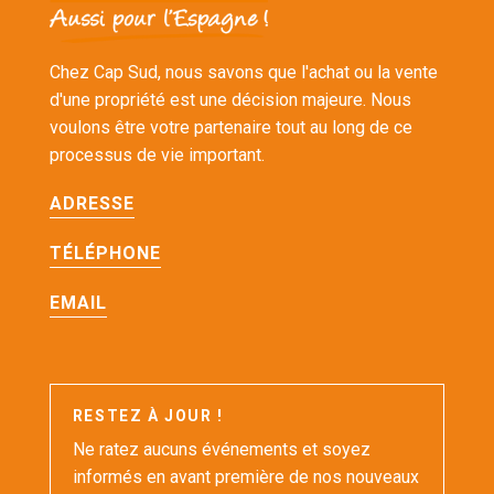
Chez Cap Sud, nous savons que l'achat ou la vente
d'une propriété est une décision majeure. Nous
voulons être votre partenaire tout au long de ce
processus de vie important.
ADRESSE
TÉLÉPHONE
EMAIL
RESTEZ À JOUR !
Ne ratez aucuns événements et soyez
informés en avant première de nos nouveaux