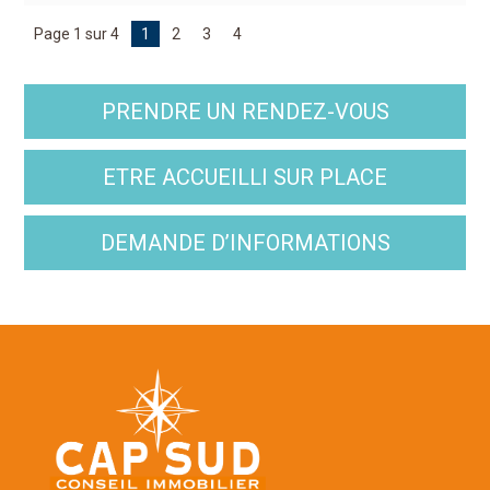
Page 1 sur 4
1
2
3
4
PRENDRE UN RENDEZ-VOUS
ETRE ACCUEILLI SUR PLACE
DEMANDE D’INFORMATIONS