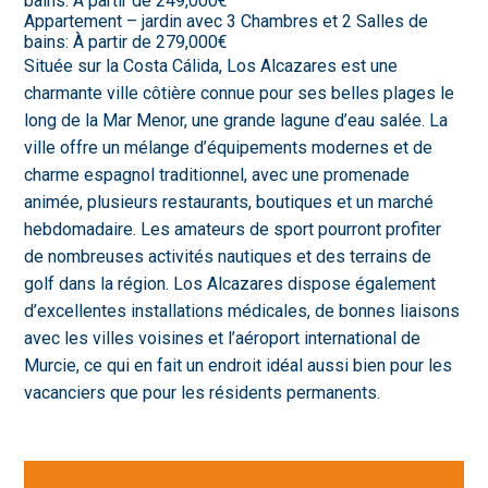
bains: À partir de 249,000€
Appartement – jardin avec 3 Chambres et 2 Salles de
bains: À partir de 279,000€
Située sur la Costa Cálida, Los Alcazares est une
charmante ville côtière connue pour ses belles plages le
long de la Mar Menor, une grande lagune d’eau salée. La
ville offre un mélange d’équipements modernes et de
charme espagnol traditionnel, avec une promenade
animée, plusieurs restaurants, boutiques et un marché
hebdomadaire. Les amateurs de sport pourront profiter
de nombreuses activités nautiques et des terrains de
golf dans la région. Los Alcazares dispose également
d’excellentes installations médicales, de bonnes liaisons
avec les villes voisines et l’aéroport international de
Murcie, ce qui en fait un endroit idéal aussi bien pour les
vacanciers que pour les résidents permanents.