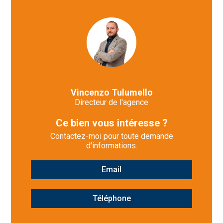
Vincenzo Tulumello
Directeur de l'agence
Ce bien vous intéresse ?
Contactez-moi pour toute demande
d'informations.
Email
Téléphone