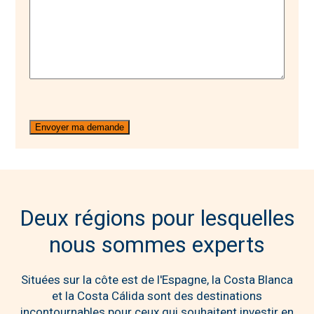
Deux régions pour lesquelles
nous sommes experts
Situées sur la côte est de l'Espagne, la Costa Blanca
et la Costa Cálida sont des destinations
incontournables pour ceux qui souhaitent investir en