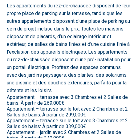
Les appartements du rez-de-chaussée disposent de leur
propre place de parking sur la terrasse, tandis que les
autres appartements disposent d’une place de parking au
sein du projet incluse dans le prix. Toutes les maisons
disposent de placards, d’un éclairage intérieur et
extérieur, de salles de bains finies et d’une cuisine finie à
l’exclusion des appareils électriques. Les appartements
du rez-de-chaussée disposent d’une pré-installation pour
un portail électrique. Profitez des espaces communs
avec des jardins paysagers, des plantes, des solariums,
une piscine et des douches extérieures, parfaits pour la
détente et les loisirs.
Appartement – terrasse avec 3 Chambres et 2 Salles de
bains: À partir de 269,000€
Appartement – terrasse sur le toit avec 2 Chambres et 2
Salles de bains: À partir de 299,000€
Appartement – terrasse sur le toit avec 3 Chambres et 2
Salles de bains: À partir de 339,000€
Appartement – jardin avec 2 Chambres et 2 Salles de