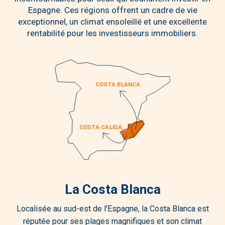
Espagne. Ces régions offrent un cadre de vie
exceptionnel, un climat ensoleillé et une excellente
rentabilité pour les investisseurs immobiliers.
La Costa Blanca
Localisée au sud-est de l'Espagne, la Costa Blanca est
réputée pour ses plages magnifiques et son climat