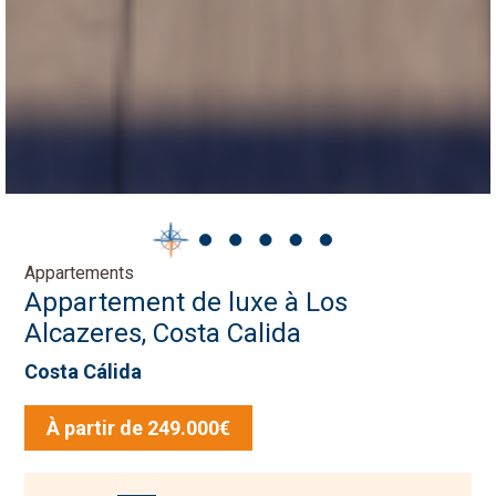
Appartements
Appartement de luxe à Los
Alcazeres, Costa Calida
Costa Cálida
À partir de 249.000€