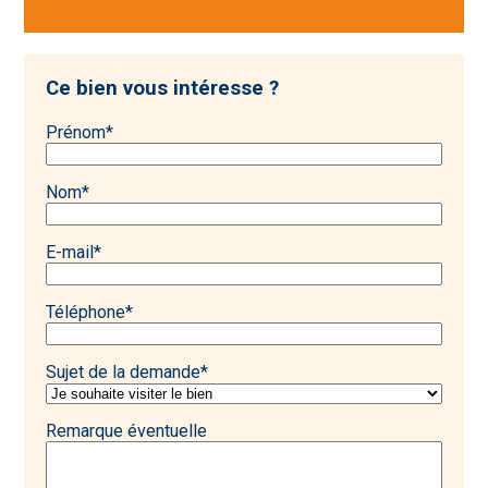
Ce bien vous intéresse ?
Prénom
*
Nom
*
E-mail
*
Téléphone
*
Sujet de la demande
*
Remarque éventuelle