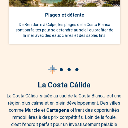
Plages et détente
De Benidorm à Calpe, les plages de la Costa Blanca
sont parfaites pour se détendre au soleil ou profiter de
la mer avec des eaux claires et des sables fins.
La Costa Cálida
La Costa Cálida, située au sud de la Costa Blanca, est une
région plus calme et en plein développement. Des villes
comme
Murcie
et
Cartagena
offrent des opportunités
immobilières à des prix compétitifs. Loin de la foule,
c'est l'endroit parfait pour un investissement paisible