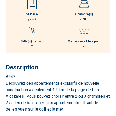
Surface
Chambre(s)
2
2 ou 3
67 m
Salle(s) de bain
Mer accessible à pied
2
oui
Description
A547
Découvrez ces appartements exclusifs de nouvelle
construction à seulement 1,5 km de la plage de Los
Alcazares. Vous pouvez choisir entre 2 ou 3 chambres et
2 salles de bains, certains appartements offrant de
belles vues sur le golf et la mer.