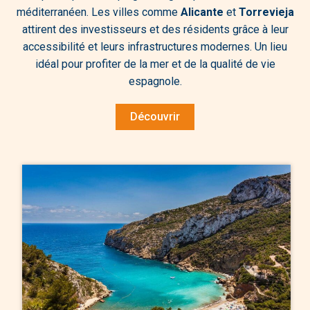
méditerranéen. Les villes comme
Alicante
et
Torrevieja
attirent des investisseurs et des résidents grâce à leur
accessibilité et leurs infrastructures modernes. Un lieu
idéal pour profiter de la mer et de la qualité de vie
espagnole.
Découvrir