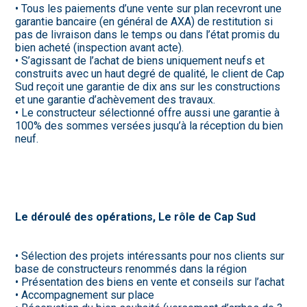
• Tous les paiements d’une vente sur plan recevront une
garantie bancaire (en général de AXA) de restitution si
pas de livraison dans le temps ou dans l’état promis du
bien acheté (inspection avant acte).
• S’agissant de l’achat de biens uniquement neufs et
construits avec un haut degré de qualité, le client de Cap
Sud reçoit une garantie de dix ans sur les constructions
et une garantie d’achèvement des travaux.
• Le constructeur sélectionné offre aussi une garantie à
100% des sommes versées jusqu’à la réception du bien
neuf.
Le déroulé des opérations, Le rôle de Cap Sud
• Sélection des projets intéressants pour nos clients sur
base de constructeurs renommés dans la région
• Présentation des biens en vente et conseils sur l’achat
• Accompagnement sur place