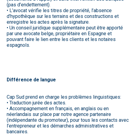
(pas d’endettement).
• L’avocat vérifie les titres de propriété, l’absence
d’hypothèque sur les terrains et des constructions et
enregistre les actes après la signature.
• Un conseil juridique supplémentaire peut être apporté
par une avocate belge, propriétaire en Espagne et
pouvant faire le lien entre les clients et les notaires
espagnols.
Différence de langue
Cap Sud prend en charge les problèmes linguistiques:
• Traduction jurée des actes.
• Accompagnement en français, en anglais ou en
néerlandais sur place par notre agence partenaire
(indépendante du promoteur), pour tous les contacts avec
l’entrepreneur et les démarches administratives et
bancaires.