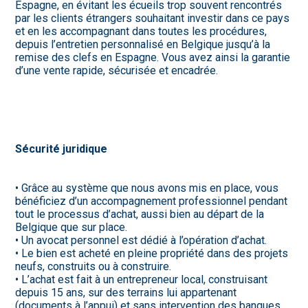
Espagne, en évitant les écueils trop souvent rencontrés
par les clients étrangers souhaitant investir dans ce pays
et en les accompagnant dans toutes les procédures,
depuis l’entretien personnalisé en Belgique jusqu’à la
remise des clefs en Espagne. Vous avez ainsi la garantie
d’une vente rapide, sécurisée et encadrée.
Sécurité juridique
• Grâce au système que nous avons mis en place, vous
bénéficiez d’un accompagnement professionnel pendant
tout le processus d’achat, aussi bien au départ de la
Belgique que sur place.
• Un avocat personnel est dédié à l’opération d’achat.
• Le bien est acheté en pleine propriété dans des projets
neufs, construits ou à construire.
• L’achat est fait à un entrepreneur local, construisant
depuis 15 ans, sur des terrains lui appartenant
(documents à l’appui) et sans intervention des banques