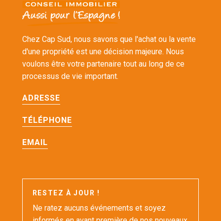
Chez Cap Sud, nous savons que l'achat ou la vente
d'une propriété est une décision majeure. Nous
voulons être votre partenaire tout au long de ce
processus de vie important.
ADRESSE
TÉLÉPHONE
EMAIL
RESTEZ À JOUR !
Ne ratez aucuns événements et soyez
informés en avant première de nos nouveaux