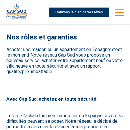
Trouvons le bien de vos rêves
Nos rôles et garanties
Acheter une maison ou un appartement en Espagne: c’est
le moment! Notre réseau Cap Sud vous propose un
nouveau service: acheter votre appartement neuf ou votre
villa neuve en toute sécurité et avec un rapport
qualité/prix imbattable.
Avec Cap Sud, achetez en toute sécurité!
Lors de l’achat d’un bien immobilier en Espagne, diverses
difficultés peuvent se poser. Notre réseau a décidé de
permettre à ses clients d’accéder à la propriété en