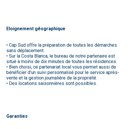
Eloignement géographique
• Cap Sud offre la préparation de toutes les démarches
sans déplacement.
• Sur la Costa Blanca, le bureau de notre partenaire est
situé à moins de dix minutes de toutes les résidences.
• Bien choisi, ce partenariat local vous permet aussi de
bénéficier d’un suivi personnalisé pour le service après-
vente et la gestion journalière de la propriété.
• Des locations saisonnières sont possibles.
Garanties