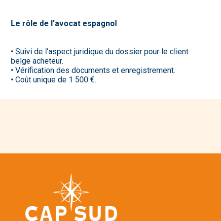
Le rôle de l’avocat espagnol
• Suivi de l’aspect juridique du dossier pour le client
belge acheteur.
• Vérification des documents et enregistrement.
• Coût unique de 1 500 €.