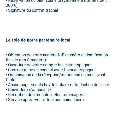
• Réservation du bien souhaité (versement d’arrhes de 3
000 €)
• Signature du contrat d’achat
Le rôle de notre partenaire local
• Obtention de votre numéro NIE (numéro d’identification
fiscale des étrangers)
• Ouverture de votre compte bancaire espagnol
• Choix et mise en contact avec l’avocat espagnol
• Organisation de la réception/inspection du bien avant
l’acte
• Accompagnement chez le notaire et traduction de l’acte
• Couverture d’assurance
• Réception des meubles, électroménagers…
• Service après-vente: location saisonnière…..