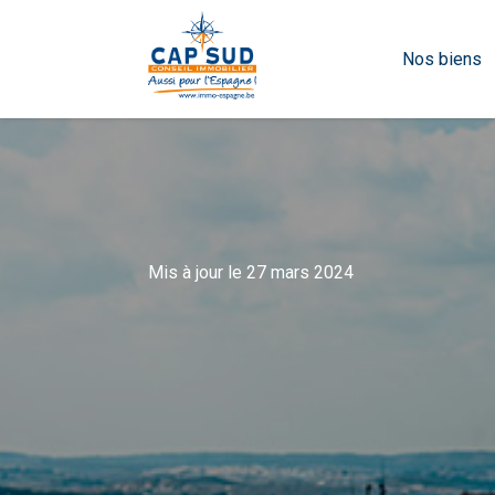
Nos biens
Mis à jour le 27 mars 2024