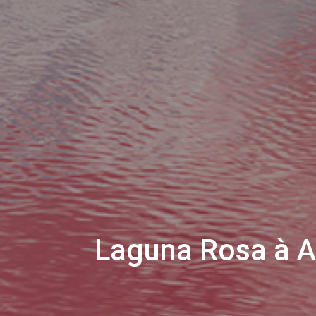
Laguna Rosa à A