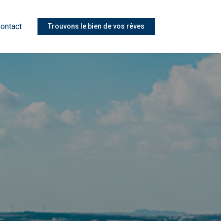
ontact
Trouvons le bien de vos rêves