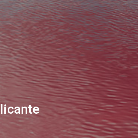
licante