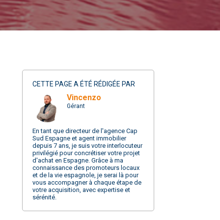
CETTE PAGE A ÉTÉ RÉDIGÉE PAR
Vincenzo
Gérant
En tant que directeur de l'agence Cap
Sud Espagne et agent immobilier
depuis 7 ans, je suis votre interlocuteur
privilégié pour concrétiser votre projet
d'achat en Espagne. Grâce à ma
connaissance des promoteurs locaux
et de la vie espagnole, je serai là pour
vous accompagner à chaque étape de
votre acquisition, avec expertise et
sérénité.