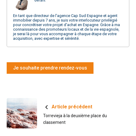
Gérant
En tant que directeur de l'agence Cap Sud Espagne et agent
immobilier depuis 7 ans, je suis votre interlocuteur privilégié
pour concrétiser votre projet d'achat en Espagne. Grâce à ma
connaissance des promoteurs locaux et de la vie espagnole,
je serai là pour vous accompagner à chaque étape de votre
acquisition, avec expertise et sérénité.
Je souhaite prendre rendez-vous
Article précédent
Torrevieja à la deuxième place du
classement