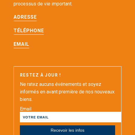
processus de vie important.
ADRESSE
TÉLÉPHONE
EMAIL
RESTEZ À JOUR !
Ne ratez aucuns événements et soyez
informés en avant première de nos nouveaux
biens.
Email