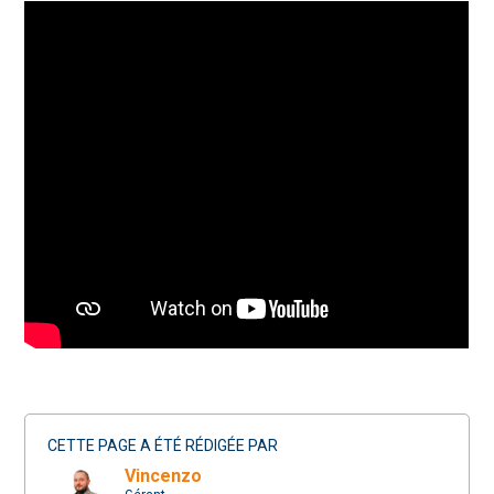
CETTE PAGE A ÉTÉ RÉDIGÉE PAR
Vincenzo