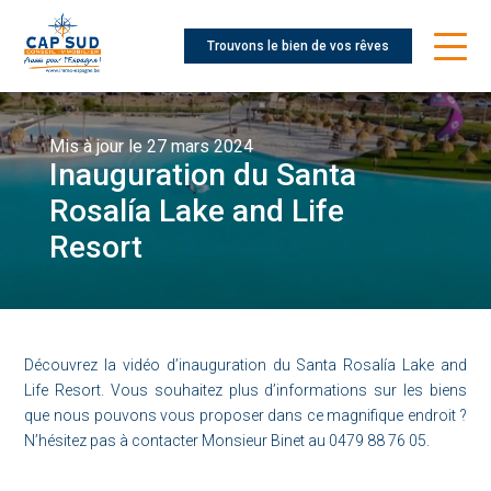
Trouvons le bien de vos rêves
Mis à jour le 27 mars 2024
Inauguration du Santa
Rosalía Lake and Life
Resort
Découvrez la vidéo d’inauguration du Santa Rosalía Lake and
Life Resort. Vous souhaitez plus d’informations sur les biens
que nous pouvons vous proposer dans ce magnifique endroit ?
N’hésitez pas à contacter Monsieur Binet au 0479 88 76 05.