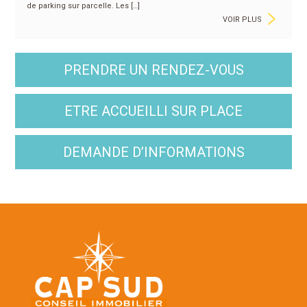
>
de parking sur parcelle. Les […]
VOIR PLUS
PRENDRE UN RENDEZ-VOUS
ETRE ACCUEILLI SUR PLACE
DEMANDE D’INFORMATIONS