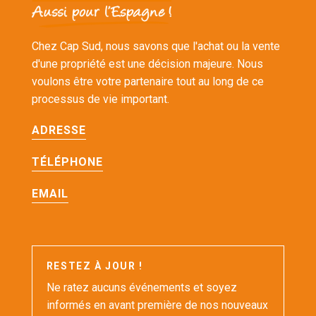
Chez Cap Sud, nous savons que l'achat ou la vente
d'une propriété est une décision majeure. Nous
voulons être votre partenaire tout au long de ce
processus de vie important.
ADRESSE
TÉLÉPHONE
EMAIL
RESTEZ À JOUR !
Ne ratez aucuns événements et soyez
informés en avant première de nos nouveaux