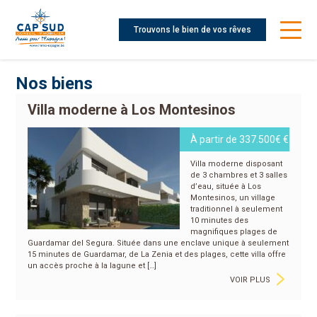
Trouvons le bien de vos rêves
Nos biens
Villa moderne à Los Montesinos
À partir de 337.500€ €
Villa moderne disposant
de 3 chambres et 3 salles
d’eau, située à Los
Montesinos, un village
traditionnel à seulement
10 minutes des
magnifiques plages de
Guardamar del Segura. Située dans une enclave unique à seulement
15 minutes de Guardamar, de La Zenia et des plages, cette villa offre
>
un accès proche à la lagune et […]
VOIR PLUS