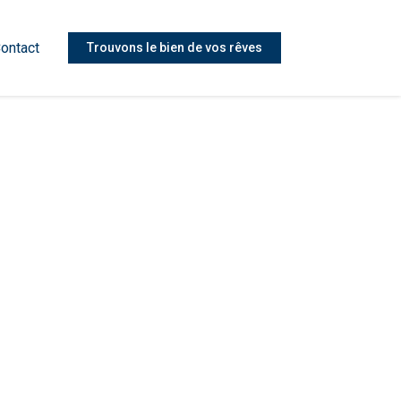
ontact
Trouvons le bien de vos rêves