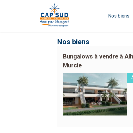
Nos biens
Nos biens
Bungalows à vendre à Al
Murcie