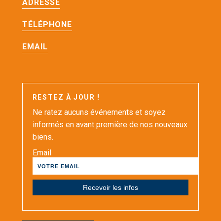
ADRESSE
TÉLÉPHONE
EMAIL
RESTEZ À JOUR !
Ne ratez aucuns événements et soyez
informés en avant première de nos nouveaux
biens.
Email