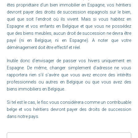
êtes propriétaire d’un bien immobilier en Espagne, vos héritiers
devront payer des droits de succession espagnols sur le bien,
quel que soit l’endroit où ils vivent. Mais si vous habitez en
Espagne et vos enfants en Belgique et que vous ne possédez
que des biens meubles, aucun droit de succession ne devra être
payé (ni en Belgique, ni en Espagne). A noter que votre
déménagement doit être effectif et réel.
Inutile donc d’envisager de passer vos hivers uniquement en
Espagne. De même, changer simplement d’adresse ne vous
rapportera rien s’il s’avère que vous avez encore des intérêts
professionnels ou autres en Belgique ou que vous avez des
biens immobiliers en Belgique.
Si tel est le cas, le fisc vous considérera comme un contribuable
belge et vos héritiers devront payer des droits de succession
dans notre pays.