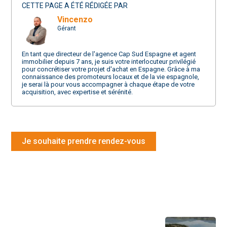
CETTE PAGE A ÉTÉ RÉDIGÉE PAR
Vincenzo
Gérant
En tant que directeur de l'agence Cap Sud Espagne et agent
immobilier depuis 7 ans, je suis votre interlocuteur privilégié
pour concrétiser votre projet d'achat en Espagne. Grâce à ma
connaissance des promoteurs locaux et de la vie espagnole,
je serai là pour vous accompagner à chaque étape de votre
acquisition, avec expertise et sérénité.
Je souhaite prendre rendez-vous