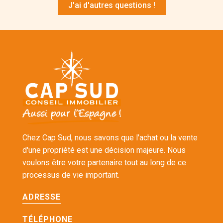
J'ai d'autres questions !
Chez Cap Sud, nous savons que l'achat ou la vente
d'une propriété est une décision majeure. Nous
voulons être votre partenaire tout au long de ce
processus de vie important.
ADRESSE
TÉLÉPHONE