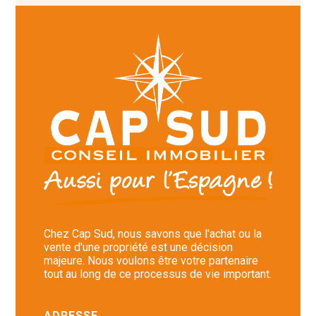
Chez Cap Sud, nous savons que l'achat ou la
vente d'une propriété est une décision
majeure. Nous voulons être votre partenaire
tout au long de ce processus de vie important.
ADRESSE