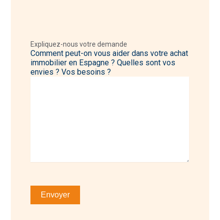
Expliquez-nous votre demande
Comment peut-on vous aider dans votre achat
immobilier en Espagne ? Quelles sont vos
envies ? Vos besoins ?