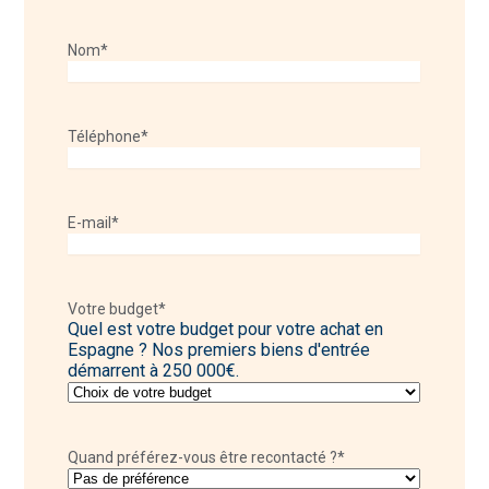
Nom
*
Téléphone
*
E-mail
*
Votre budget
*
Quel est votre budget pour votre achat en
Espagne ? Nos premiers biens d'entrée
démarrent à 250 000€.
Quand préférez-vous être recontacté ?
*