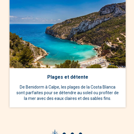
Plages et détente
De Benidorm à Calpe, les plages de la Costa Blanca
sont parfaites pour se détendre au soleil ou profiter de
la mer avec des eaux claires et des sables fins.