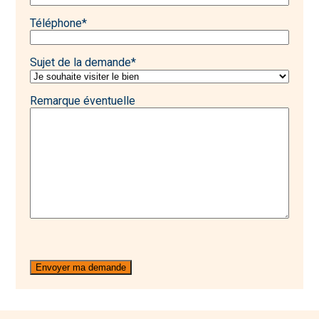
Téléphone
*
Sujet de la demande
*
Remarque éventuelle