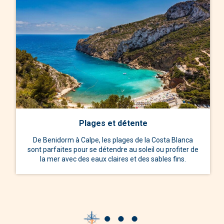
Plages et détente
De Benidorm à Calpe, les plages de la Costa Blanca
sont parfaites pour se détendre au soleil ou profiter de
la mer avec des eaux claires et des sables fins.