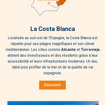
La Costa Blanca
Localisée au sud-est de l'Espagne, la Costa Blanca est
réputée pour ses plages magnifiques et son climat
méditerranéen. Les villes comme
Alicante
et
Torrevieja
attirent des investisseurs et des résidents grâce à leur
accessibilité et leurs infrastructures modernes. Un lieu
idéal pour profiter de la mer et de la qualité de vie
espagnole.
Découvrir