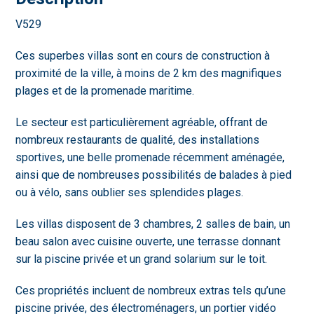
V529
Ces superbes villas sont en cours de construction à
proximité de la ville, à moins de 2 km des magnifiques
plages et de la promenade maritime.
Le secteur est particulièrement agréable, offrant de
nombreux restaurants de qualité, des installations
sportives, une belle promenade récemment aménagée,
ainsi que de nombreuses possibilités de balades à pied
ou à vélo, sans oublier ses splendides plages.
Les villas disposent de 3 chambres, 2 salles de bain, un
beau salon avec cuisine ouverte, une terrasse donnant
sur la piscine privée et un grand solarium sur le toit.
Ces propriétés incluent de nombreux extras tels qu’une
piscine privée, des électroménagers, un portier vidéo