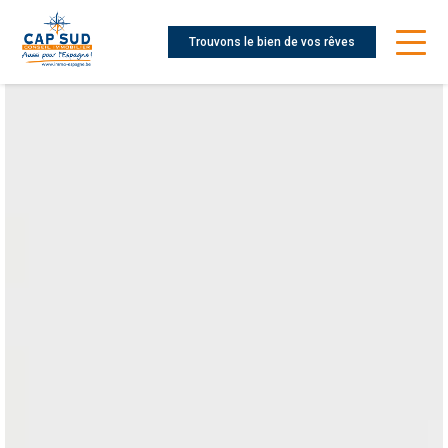
Trouvons le bien de vos rêves