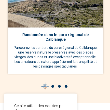
Randonnée dans le parc régional de
Calblanque
Parcourez les sentiers du parc régional de Calblanque,
une réserve naturelle préservée avec des plages
vierges, des dunes et une biodiversité exceptionnelle.
Les amateurs de nature apprécieront la tranquillité et
les paysages spectaculaires.
Ce site utilise des cookies pour