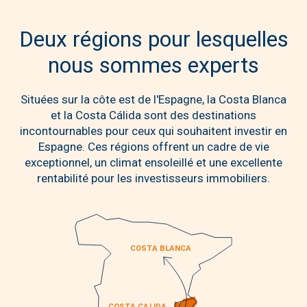
Deux régions pour lesquelles
nous sommes experts
Situées sur la côte est de l'Espagne, la Costa Blanca
et la Costa Cálida sont des destinations
incontournables pour ceux qui souhaitent investir en
Espagne. Ces régions offrent un cadre de vie
exceptionnel, un climat ensoleillé et une excellente
rentabilité pour les investisseurs immobiliers.