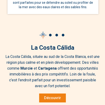
sont parfaites pour se détendre au soleil ou profiter de
la mer avec des eaux claires et des sables fins.
La Costa Cálida
La Costa Cálida, située au sud de la Costa Blanca, est une
région plus calme et en plein développement. Des villes
comme
Murcie
et
Cartagena
offrent des opportunités
immobilières à des prix compétitifs. Loin de la foule,
c'est l'endroit parfait pour un investissement paisible
avec un fort potentiel.
Découvrir