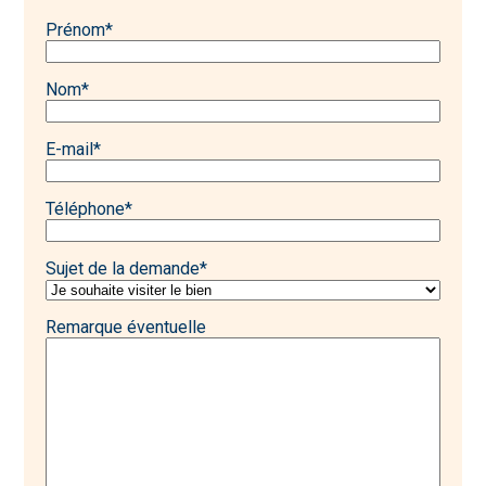
Prénom
*
Nom
*
E-mail
*
Téléphone
*
Sujet de la demande
*
Remarque éventuelle