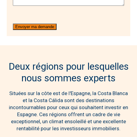
Deux régions pour lesquelles
nous sommes experts
Situées sur la côte est de l'Espagne, la Costa Blanca
et la Costa Cálida sont des destinations
incontournables pour ceux qui souhaitent investir en
Espagne. Ces régions offrent un cadre de vie
exceptionnel, un climat ensoleillé et une excellente
rentabilité pour les investisseurs immobiliers.