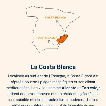
La Costa Blanca
Localisée au sud-est de l'Espagne, la Costa Blanca est
réputée pour ses plages magnifiques et son climat
méditerranéen. Les villes comme
Alicante
et
Torrevieja
attirent des investisseurs et des résidents grâce à leur
accessibilité et leurs infrastructures modernes. Un lieu
idéal pour profiter de la mer et de la qualité de vie