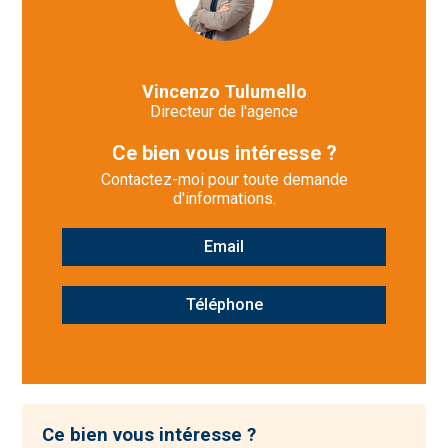
Vincenzo Tulumello
Directeur de l'agence
Ce bien vous intéresse ?
Contactez-moi pour toute demande
d'informations.
Email
Téléphone
Ce bien vous intéresse ?