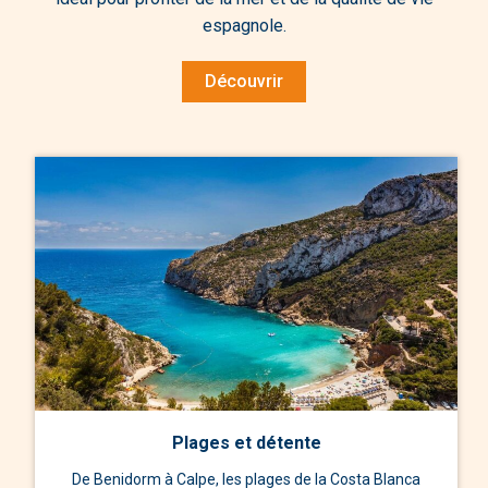
espagnole.
Découvrir
Plages et détente
De Benidorm à Calpe, les plages de la Costa Blanca