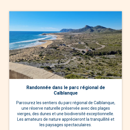
Randonnée dans le parc régional de
Calblanque
Parcourez les sentiers du parc régional de Calblanque,
une réserve naturelle préservée avec des plages
vierges, des dunes et une biodiversité exceptionnelle.
Les amateurs de nature apprécieront la tranquillité et
les paysages spectaculaires.