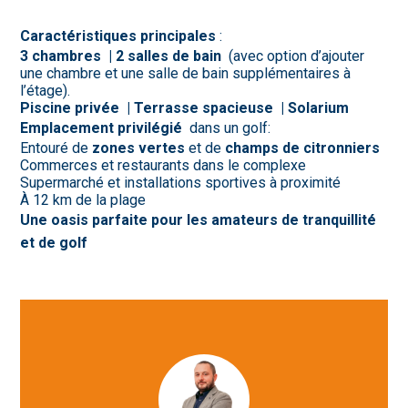
Caractéristiques principales
:
3 chambres | 2 salles de bain
(avec option d’ajouter
une chambre et une salle de bain supplémentaires à
l’étage).
Piscine privée | Terrasse spacieuse | Solarium
Emplacement privilégié
dans un golf:
Entouré de
zones vertes
et de
champs de citronniers
Commerces et restaurants dans le complexe
Supermarché et installations sportives à proximité
À 12 km de la plage
Une oasis parfaite pour les amateurs de tranquillité
et de golf