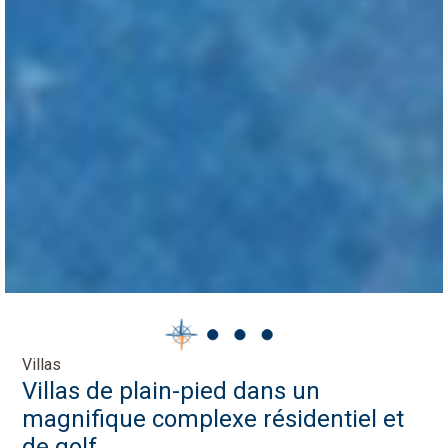
Villas
Villas de plain-pied dans un
magnifique complexe résidentiel et
de golf