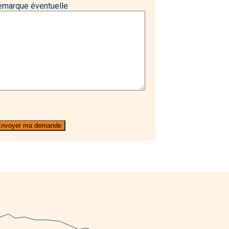
emarque éventuelle