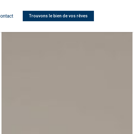
ontact
Trouvons le bien de vos rêves