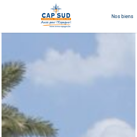
Nos biens