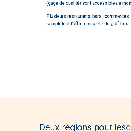
(gage de qualité) sont accessibles à moi
Plusieurs restaurants, bars , commerces 
complètent l’offre complète de golf très 
Deux régions pour les