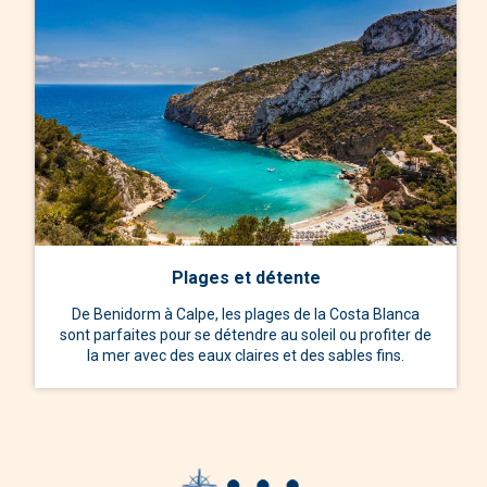
Plages et détente
De Benidorm à Calpe, les plages de la Costa Blanca
sont parfaites pour se détendre au soleil ou profiter de
la mer avec des eaux claires et des sables fins.