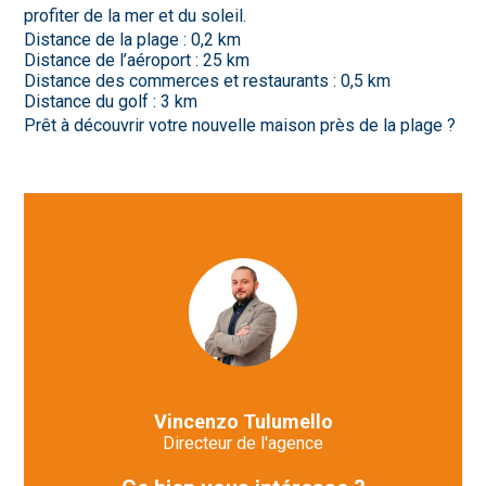
profiter de la mer et du soleil.
Distance de la plage : 0,2 km
Distance de l’aéroport : 25 km
Distance des commerces et restaurants : 0,5 km
Distance du golf : 3 km
Prêt à découvrir votre nouvelle maison près de la plage ?
Vincenzo Tulumello
Directeur de l'agence