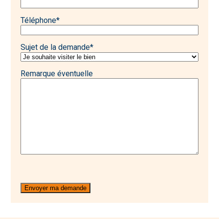
Téléphone
*
Sujet de la demande
*
Remarque éventuelle