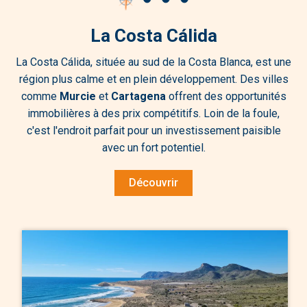
La Costa Cálida
La Costa Cálida, située au sud de la Costa Blanca, est une
région plus calme et en plein développement. Des villes
comme
Murcie
et
Cartagena
offrent des opportunités
immobilières à des prix compétitifs. Loin de la foule,
c'est l'endroit parfait pour un investissement paisible
avec un fort potentiel.
Découvrir