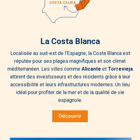
La Costa Blanca
Localisée au sud-est de l'Espagne, la Costa Blanca est
réputée pour ses plages magnifiques et son climat
méditerranéen. Les villes comme
Alicante
et
Torrevieja
attirent des investisseurs et des résidents grâce à leur
accessibilité et leurs infrastructures modernes. Un lieu
idéal pour profiter de la mer et de la qualité de vie
espagnole.
Découvrir