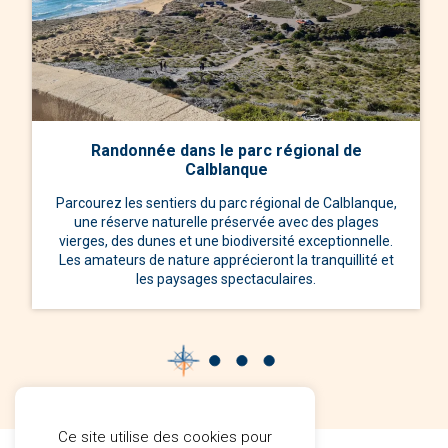
Randonnée dans le parc régional de
Calblanque
Parcourez les sentiers du parc régional de Calblanque,
une réserve naturelle préservée avec des plages
vierges, des dunes et une biodiversité exceptionnelle.
Les amateurs de nature apprécieront la tranquillité et
les paysages spectaculaires.
Ce site utilise des cookies pour