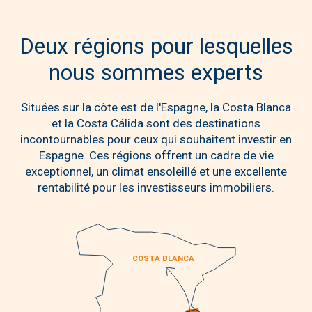
Deux régions pour lesquelles
nous sommes experts
Situées sur la côte est de l'Espagne, la Costa Blanca
et la Costa Cálida sont des destinations
incontournables pour ceux qui souhaitent investir en
Espagne. Ces régions offrent un cadre de vie
exceptionnel, un climat ensoleillé et une excellente
rentabilité pour les investisseurs immobiliers.