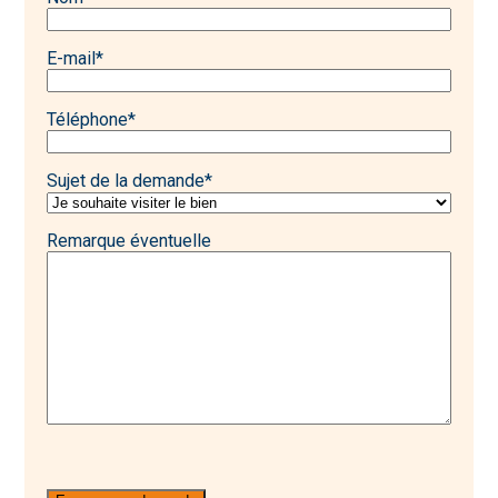
E-mail
*
Téléphone
*
Sujet de la demande
*
Remarque éventuelle