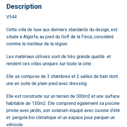
Description
V544
Cette villa de luxe aux derniers standards du design, est
située à Algorfa, au pied du Golf de la Finca, considéré
comme le meilleur de la région.
Les matériaux utilisés sont de très grande qualité et
rendent ces villas uniques sur toute la côte .
Elle se compose de 3 chambres et 2 salles de bain dont
une en suite de plain-pied avec dressing
Elle est construite sur un terrain de 500m2 et une surface
habitable de 130m2. Elle comprend également sa piscine
privée avec jardin, son solarium équipé avec cuisine d’été
et pergola bio climatique et un espace pour parquer un
véhicule.