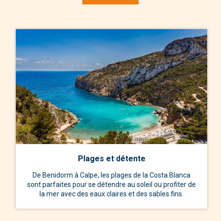
Plages et détente
De Benidorm à Calpe, les plages de la Costa Blanca
sont parfaites pour se détendre au soleil ou profiter de
la mer avec des eaux claires et des sables fins.