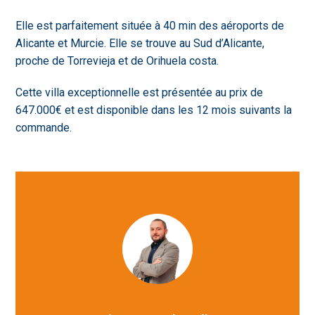
Elle est parfaitement située à 40 min des aéroports de
Alicante et Murcie. Elle se trouve au Sud d’Alicante,
proche de Torrevieja et de Orihuela costa.
Cette villa exceptionnelle est présentée au prix de
647.000€ et est disponible dans les 12 mois suivants la
commande.