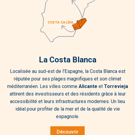
La Costa Blanca
Localisée au sud-est de l'Espagne, la Costa Blanca est
réputée pour ses plages magnifiques et son climat
méditerranéen. Les villes comme
Alicante
et
Torrevieja
attirent des investisseurs et des résidents grâce à leur
accessibilité et leurs infrastructures modernes. Un lieu
idéal pour profiter de la mer et de la qualité de vie
espagnole.
Découvrir