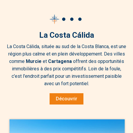
La Costa Cálida
La Costa Cálida, située au sud de la Costa Blanca, est une
région plus calme et en plein développement. Des villes
comme
Murcie
et
Cartagena
offrent des opportunités
immobilières à des prix compétitifs. Loin de la foule,
c'est l'endroit parfait pour un investissement paisible
avec un fort potentiel.
Découvrir