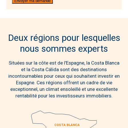
Deux régions pour lesquelles
nous sommes experts
Situées sur la côte est de l'Espagne, la Costa Blanca
et la Costa Cálida sont des destinations
incontournables pour ceux qui souhaitent investir en
Espagne. Ces régions offrent un cadre de vie
exceptionnel, un climat ensoleillé et une excellente
rentabilité pour les investisseurs immobiliers.