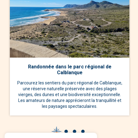
Randonnée dans le parc régional de
Calblanque
Parcourez les sentiers du parc régional de Calblanque,
une réserve naturelle préservée avec des plages
vierges, des dunes et une biodiversité exceptionnelle.
Les amateurs de nature apprécieront la tranquillité et
les paysages spectaculaires.