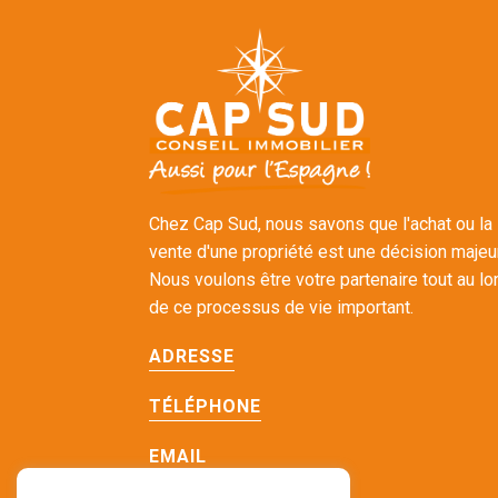
Chez Cap Sud, nous savons que l'achat ou la
vente d'une propriété est une décision majeu
Nous voulons être votre partenaire tout au lo
de ce processus de vie important.
ADRESSE
TÉLÉPHONE
EMAIL