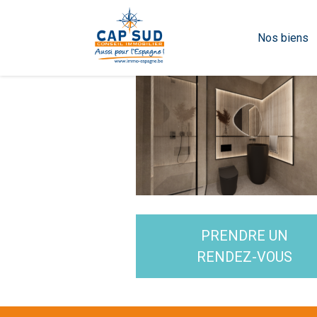
Nos biens
PRENDRE UN
RENDEZ-VOUS