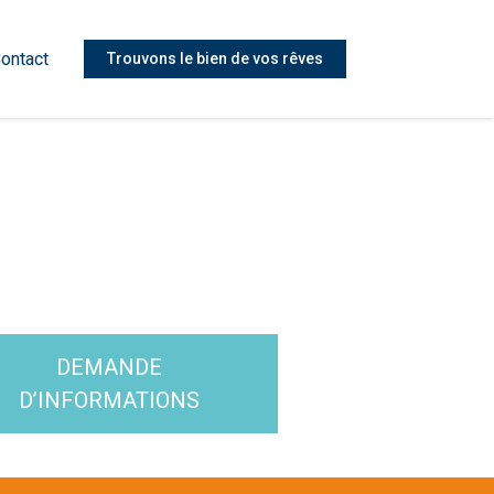
ontact
Trouvons le bien de vos rêves
DEMANDE
D’INFORMATIONS