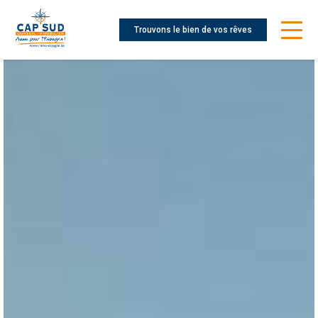
Trouvons le bien de vos rêves