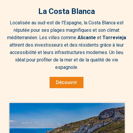
La Costa Blanca
Localisée au sud-est de l'Espagne, la Costa Blanca est
réputée pour ses plages magnifiques et son climat
méditerranéen. Les villes comme
Alicante
et
Torrevieja
attirent des investisseurs et des résidents grâce à leur
accessibilité et leurs infrastructures modernes. Un lieu
idéal pour profiter de la mer et de la qualité de vie
espagnole.
Découvrir