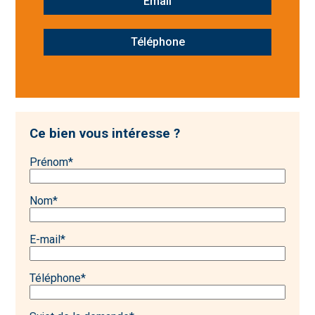
Email
Téléphone
Ce bien vous intéresse ?
Prénom
*
Nom
*
E-mail
*
Téléphone
*