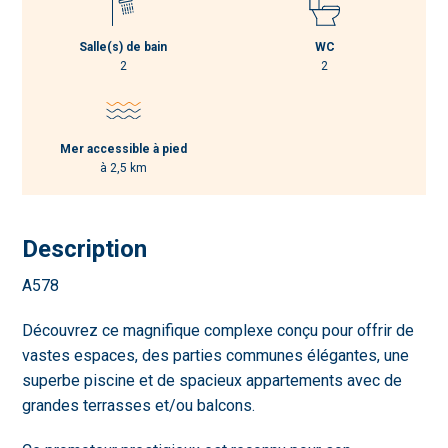
Salle(s) de bain
WC
2
2
Mer accessible à pied
à 2,5 km
Description
A578
Découvrez ce magnifique complexe conçu pour offrir de
vastes espaces, des parties communes élégantes, une
superbe piscine et de spacieux appartements avec de
grandes terrasses et/ou balcons.