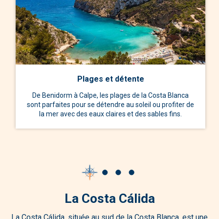
Plages et détente
De Benidorm à Calpe, les plages de la Costa Blanca
sont parfaites pour se détendre au soleil ou profiter de
la mer avec des eaux claires et des sables fins.
La Costa Cálida
La Costa Cálida, située au sud de la Costa Blanca, est une