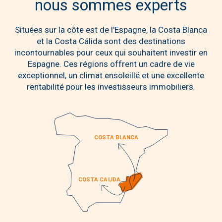
nous sommes experts
Situées sur la côte est de l'Espagne, la Costa Blanca
et la Costa Cálida sont des destinations
incontournables pour ceux qui souhaitent investir en
Espagne. Ces régions offrent un cadre de vie
exceptionnel, un climat ensoleillé et une excellente
rentabilité pour les investisseurs immobiliers.