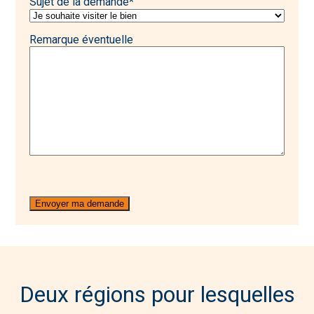
Sujet de la demande
*
Remarque éventuelle
Deux régions pour lesquelles