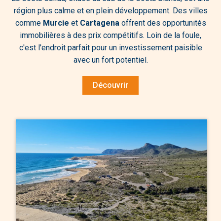
région plus calme et en plein développement. Des villes
comme
Murcie
et
Cartagena
offrent des opportunités
immobilières à des prix compétitifs. Loin de la foule,
c'est l'endroit parfait pour un investissement paisible
avec un fort potentiel.
Découvrir