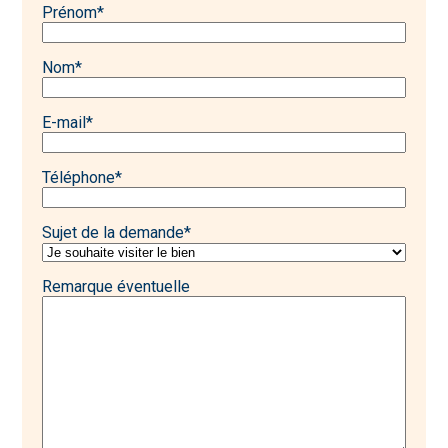
Prénom
*
Nom
*
E-mail
*
Téléphone
*
Sujet de la demande
*
Remarque éventuelle