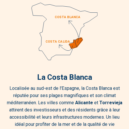
La Costa Blanca
Localisée au sud-est de l'Espagne, la Costa Blanca est
réputée pour ses plages magnifiques et son climat
méditerranéen. Les villes comme
Alicante
et
Torrevieja
attirent des investisseurs et des résidents grâce à leur
accessibilité et leurs infrastructures modernes. Un lieu
idéal pour profiter de la mer et de la qualité de vie