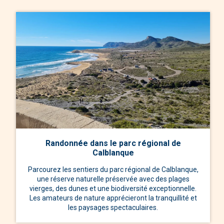
Randonnée dans le parc régional de
Calblanque
Parcourez les sentiers du parc régional de Calblanque,
une réserve naturelle préservée avec des plages
vierges, des dunes et une biodiversité exceptionnelle.
Les amateurs de nature apprécieront la tranquillité et
les paysages spectaculaires.