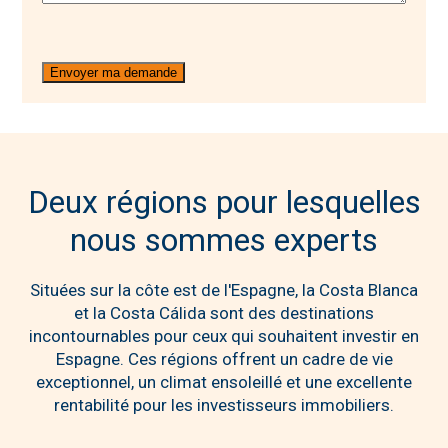
Deux régions pour lesquelles
nous sommes experts
Situées sur la côte est de l'Espagne, la Costa Blanca
et la Costa Cálida sont des destinations
incontournables pour ceux qui souhaitent investir en
Espagne. Ces régions offrent un cadre de vie
exceptionnel, un climat ensoleillé et une excellente
rentabilité pour les investisseurs immobiliers.