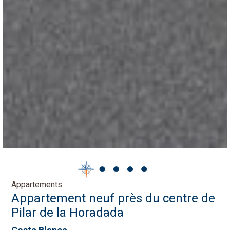
Appartements
Appartement neuf près du centre de
Pilar de la Horadada