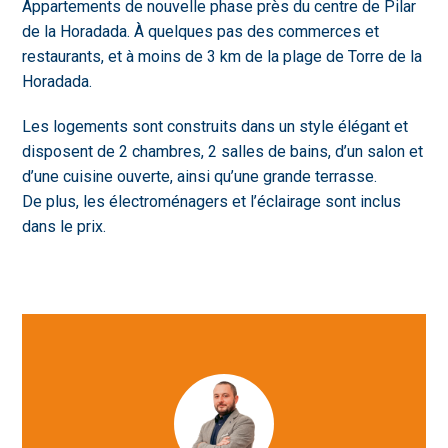
Appartements de nouvelle phase près du centre de Pilar
de la Horadada. À quelques pas des commerces et
restaurants, et à moins de 3 km de la plage de Torre de la
Horadada.
Les logements sont construits dans un style élégant et
disposent de 2 chambres, 2 salles de bains, d’un salon et
d’une cuisine ouverte, ainsi qu’une grande terrasse.
De plus, les électroménagers et l’éclairage sont inclus
dans le prix.