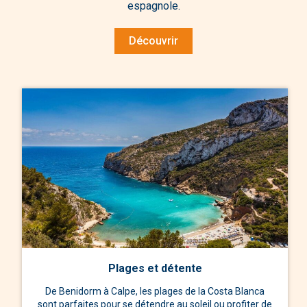
espagnole.
Découvrir
Plages et détente
De Benidorm à Calpe, les plages de la Costa Blanca
sont parfaites pour se détendre au soleil ou profiter de