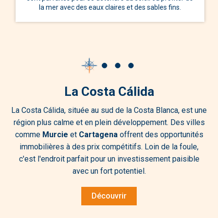
la mer avec des eaux claires et des sables fins.
La Costa Cálida
La Costa Cálida, située au sud de la Costa Blanca, est une
région plus calme et en plein développement. Des villes
comme
Murcie
et
Cartagena
offrent des opportunités
immobilières à des prix compétitifs. Loin de la foule,
c'est l'endroit parfait pour un investissement paisible
avec un fort potentiel.
Découvrir