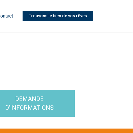
ontact
Trouvons le bien de vos rêves
DEMANDE
D’INFORMATIONS