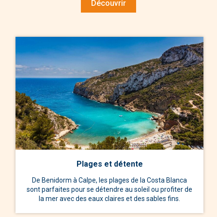
Découvrir
Plages et détente
De Benidorm à Calpe, les plages de la Costa Blanca
sont parfaites pour se détendre au soleil ou profiter de
la mer avec des eaux claires et des sables fins.