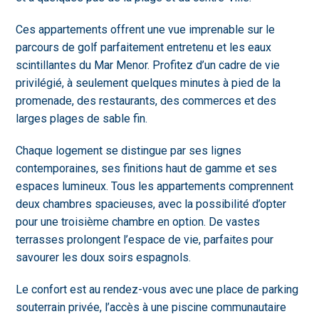
Ces appartements offrent une vue imprenable sur le
parcours de golf parfaitement entretenu et les eaux
scintillantes du Mar Menor. Profitez d’un cadre de vie
privilégié, à seulement quelques minutes à pied de la
promenade, des restaurants, des commerces et des
larges plages de sable fin.
Chaque logement se distingue par ses lignes
contemporaines, ses finitions haut de gamme et ses
espaces lumineux. Tous les appartements comprennent
deux chambres spacieuses, avec la possibilité d’opter
pour une troisième chambre en option. De vastes
terrasses prolongent l’espace de vie, parfaites pour
savourer les doux soirs espagnols.
Le confort est au rendez-vous avec une place de parking
souterrain privée, l’accès à une piscine communautaire