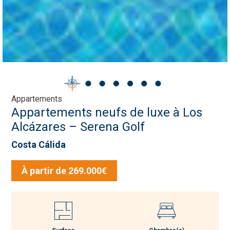
Appartements
Appartements neufs de luxe à Los
Alcázares – Serena Golf
Costa Cálida
À partir de 269.000€