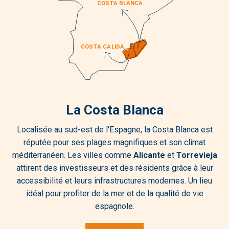
La Costa Blanca
Localisée au sud-est de l'Espagne, la Costa Blanca est
réputée pour ses plages magnifiques et son climat
méditerranéen. Les villes comme
Alicante
et
Torrevieja
attirent des investisseurs et des résidents grâce à leur
accessibilité et leurs infrastructures modernes. Un lieu
idéal pour profiter de la mer et de la qualité de vie
espagnole.