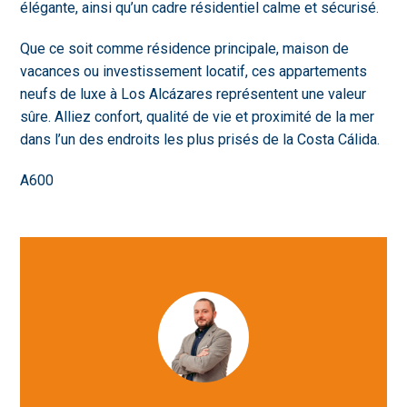
élégante, ainsi qu’un cadre résidentiel calme et sécurisé.
Que ce soit comme résidence principale, maison de
vacances ou investissement locatif, ces appartements
neufs de luxe à Los Alcázares représentent une valeur
sûre. Alliez confort, qualité de vie et proximité de la mer
dans l’un des endroits les plus prisés de la Costa Cálida.
A600