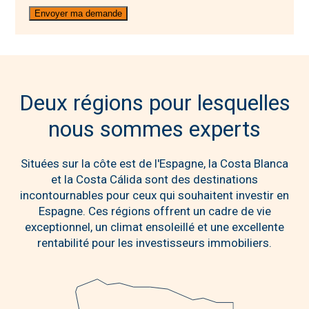
Deux régions pour lesquelles
nous sommes experts
Situées sur la côte est de l'Espagne, la Costa Blanca
et la Costa Cálida sont des destinations
incontournables pour ceux qui souhaitent investir en
Espagne. Ces régions offrent un cadre de vie
exceptionnel, un climat ensoleillé et une excellente
rentabilité pour les investisseurs immobiliers.