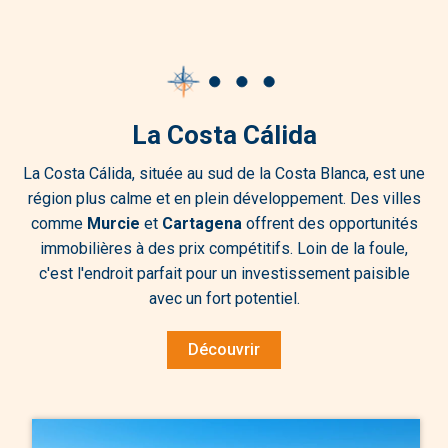
La Costa Cálida
La Costa Cálida, située au sud de la Costa Blanca, est une
région plus calme et en plein développement. Des villes
comme
Murcie
et
Cartagena
offrent des opportunités
immobilières à des prix compétitifs. Loin de la foule,
c'est l'endroit parfait pour un investissement paisible
avec un fort potentiel.
Découvrir