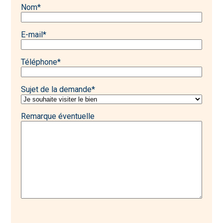
Nom
*
E-mail
*
Téléphone
*
Sujet de la demande
*
Remarque éventuelle