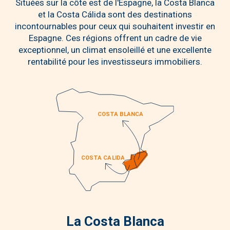
Situées sur la côte est de l'Espagne, la Costa Blanca
et la Costa Cálida sont des destinations
incontournables pour ceux qui souhaitent investir en
Espagne. Ces régions offrent un cadre de vie
exceptionnel, un climat ensoleillé et une excellente
rentabilité pour les investisseurs immobiliers.
La Costa Blanca