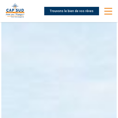
Trouvons le bien de vos rêves