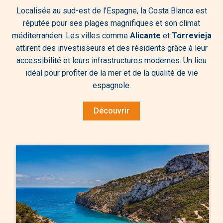
Localisée au sud-est de l'Espagne, la Costa Blanca est
réputée pour ses plages magnifiques et son climat
méditerranéen. Les villes comme
Alicante
et
Torrevieja
attirent des investisseurs et des résidents grâce à leur
accessibilité et leurs infrastructures modernes. Un lieu
idéal pour profiter de la mer et de la qualité de vie
espagnole.
Découvrir