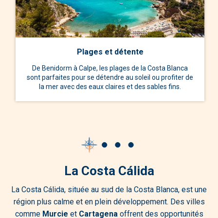
Plages et détente
De Benidorm à Calpe, les plages de la Costa Blanca
sont parfaites pour se détendre au soleil ou profiter de
la mer avec des eaux claires et des sables fins.
La Costa Cálida
La Costa Cálida, située au sud de la Costa Blanca, est une
région plus calme et en plein développement. Des villes
comme
Murcie
et
Cartagena
offrent des opportunités