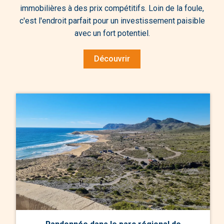
immobilières à des prix compétitifs. Loin de la foule,
c'est l'endroit parfait pour un investissement paisible
avec un fort potentiel.
Découvrir