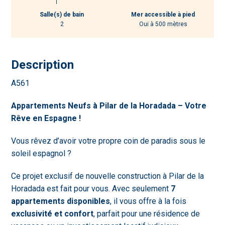
Salle(s) de bain
Mer accessible à pied
2
Oui à 500 mètres
Description
A561
Appartements Neufs à Pilar de la Horadada – Votre
Rêve en Espagne !
Vous rêvez d’avoir votre propre coin de paradis sous le
soleil espagnol ?
Ce projet exclusif de nouvelle construction à Pilar de la
Horadada est fait pour vous. Avec seulement
7
appartements disponibles
, il vous offre à la fois
exclusivité et confort
, parfait pour une résidence de