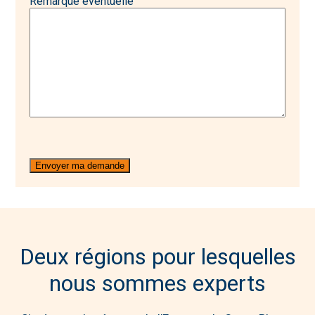
Remarque éventuelle
Deux régions pour lesquelles
nous sommes experts