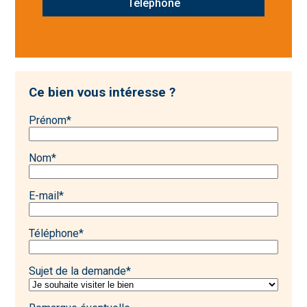
Téléphone
Ce bien vous intéresse ?
Prénom
*
Nom
*
E-mail
*
Téléphone
*
Sujet de la demande
*