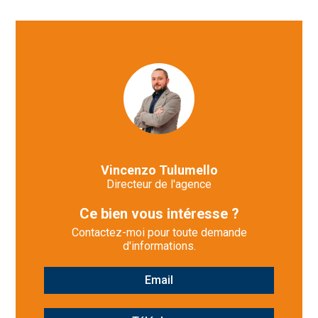
Vincenzo Tulumello
Directeur de l'agence
Ce bien vous intéresse ?
Contactez-moi pour toute demande
d'informations.
Email