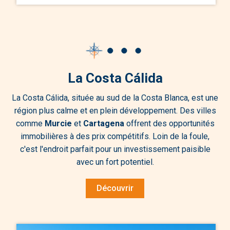
La Costa Cálida
La Costa Cálida, située au sud de la Costa Blanca, est une
région plus calme et en plein développement. Des villes
comme
Murcie
et
Cartagena
offrent des opportunités
immobilières à des prix compétitifs. Loin de la foule,
c'est l'endroit parfait pour un investissement paisible
avec un fort potentiel.
Découvrir