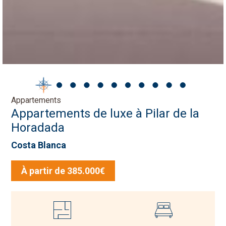
Appartements
Appartements de luxe à Pilar de la
Horadada
Costa Blanca
À partir de 385.000€