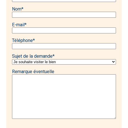
Nom
*
E-mail
*
Téléphone
*
Sujet de la demande
*
Remarque éventuelle