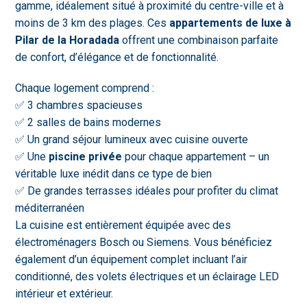
gamme, idéalement situé à proximité du centre-ville et à
moins de 3 km des plages. Ces
appartements de luxe à
Pilar de la Horadada
offrent une combinaison parfaite
de confort, d’élégance et de fonctionnalité.
Chaque logement comprend :
✅ 3 chambres spacieuses
✅ 2 salles de bains modernes
✅ Un grand séjour lumineux avec cuisine ouverte
✅ Une
piscine privée
pour chaque appartement – un
véritable luxe inédit dans ce type de bien
✅ De grandes terrasses idéales pour profiter du climat
méditerranéen
La cuisine est entièrement équipée avec des
électroménagers Bosch ou Siemens. Vous bénéficiez
également d’un équipement complet incluant l’air
conditionné, des volets électriques et un éclairage LED
intérieur et extérieur.