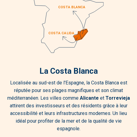
La Costa Blanca
Localisée au sud-est de l'Espagne, la Costa Blanca est
réputée pour ses plages magnifiques et son climat
méditerranéen. Les villes comme
Alicante
et
Torrevieja
attirent des investisseurs et des résidents grâce à leur
accessibilité et leurs infrastructures modernes. Un lieu
idéal pour profiter de la mer et de la qualité de vie
espagnole.