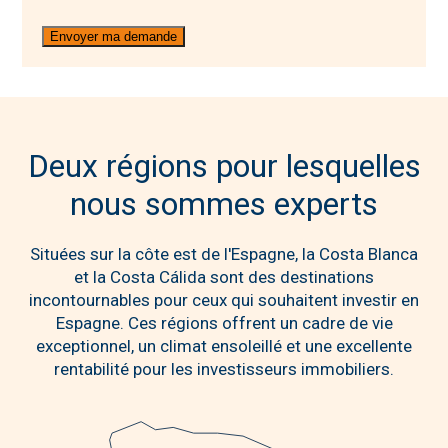
Deux régions pour lesquelles
nous sommes experts
Situées sur la côte est de l'Espagne, la Costa Blanca
et la Costa Cálida sont des destinations
incontournables pour ceux qui souhaitent investir en
Espagne. Ces régions offrent un cadre de vie
exceptionnel, un climat ensoleillé et une excellente
rentabilité pour les investisseurs immobiliers.