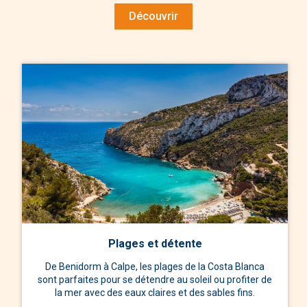
Découvrir
Plages et détente
De Benidorm à Calpe, les plages de la Costa Blanca
sont parfaites pour se détendre au soleil ou profiter de
la mer avec des eaux claires et des sables fins.