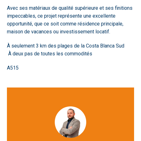
Avec ses matériaux de qualité supérieure et ses finitions
impeccables, ce projet représente une excellente
opportunité, que ce soit comme résidence principale,
maison de vacances ou investissement locatif.
À seulement 3 km des plages de la Costa Blanca Sud
️ À deux pas de toutes les commodités
A515