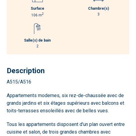
Surface
Chambre(s)
2
3
106 m
Salle(s) de bain
2
Description
A515/A516
Appartements modernes, six rez-de-chaussée avec de
grands jardins et six étages supérieurs avec balcons et
toits-terrasses ensoleillés avec de belles vues.
Tous les appartements disposent d’un plan ouvert entre
cuisine et salon, de trois grandes chambres avec