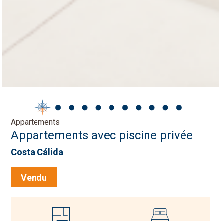
Appartements
Appartements avec piscine privée
Costa Cálida
Vendu