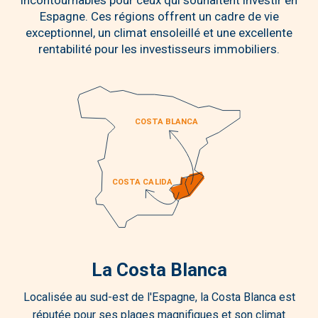
incontournables pour ceux qui souhaitent investir en
Espagne. Ces régions offrent un cadre de vie
exceptionnel, un climat ensoleillé et une excellente
rentabilité pour les investisseurs immobiliers.
La Costa Blanca
Localisée au sud-est de l'Espagne, la Costa Blanca est
réputée pour ses plages magnifiques et son climat