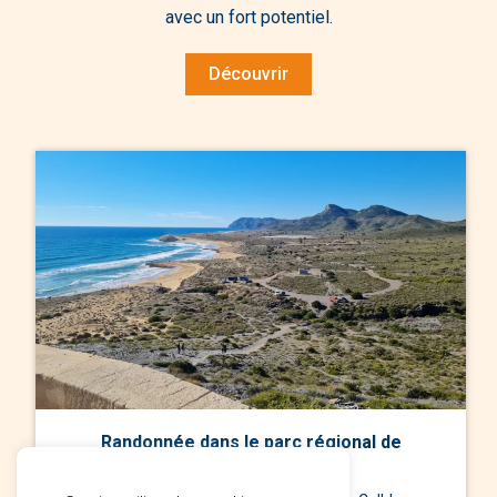
avec un fort potentiel.
Découvrir
Randonnée dans le parc régional de
Calblanque