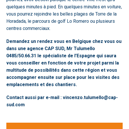
quelques minutes à pied. En quelques minutes en voiture,
vous pourrez rejoindre les belles plages de Torre de la
Horadada, le parcours de golf Lo Romero ou plusieurs
centres commerciaux.
Demandez un rendez vous en Belgique chez vous ou
dans une agence CAP SUD, Mr Tulumello
0485/50.66.31 le spécialiste de l’Espagne qui saura
vous conseiller en fonction de votre projet parmi la
multitude de possibilités dans cette région et vous
accompagner ensuite sur place pour les visites des
emplacements et des chantiers.
Contact aussi par e-mail : vincenzo.tulumello@cap-
sud.com