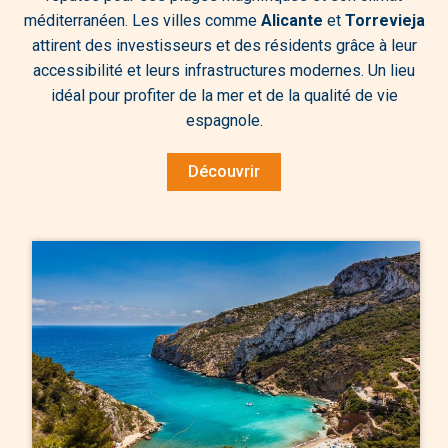
méditerranéen. Les villes comme
Alicante
et
Torrevieja
attirent des investisseurs et des résidents grâce à leur
accessibilité et leurs infrastructures modernes. Un lieu
idéal pour profiter de la mer et de la qualité de vie
espagnole.
Découvrir