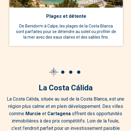
Plages et détente
De Benidorm à Calpe, les plages de la Costa Blanca
sont parfaites pour se détendre au soleil ou profiter de
la mer avec des eaux claires et des sables fins.
La Costa Cálida
La Costa Cálida, située au sud de la Costa Blanca, est une
région plus calme et en plein développement. Des villes
comme
Murcie
et
Cartagena
offrent des opportunités
immobilières à des prix compétitifs. Loin de la foule,
c'est l'endroit parfait pour un investissement paisible