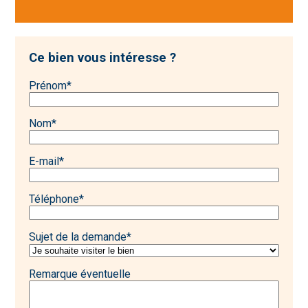
Ce bien vous intéresse ?
Prénom
*
Nom
*
E-mail
*
Téléphone
*
Sujet de la demande
*
Remarque éventuelle