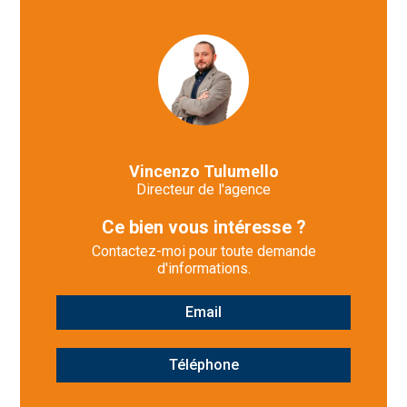
Vincenzo Tulumello
Directeur de l'agence
Ce bien vous intéresse ?
Contactez-moi pour toute demande
d'informations.
Email
Téléphone