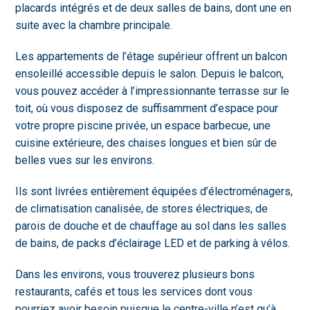
placards intégrés et de deux salles de bains, dont une en
suite avec la chambre principale.
Les appartements de l’étage supérieur offrent un balcon
ensoleillé accessible depuis le salon. Depuis le balcon,
vous pouvez accéder à l’impressionnante terrasse sur le
toit, où vous disposez de suffisamment d’espace pour
votre propre piscine privée, un espace barbecue, une
cuisine extérieure, des chaises longues et bien sûr de
belles vues sur les environs.
Ils sont livrées entièrement équipées d’électroménagers,
de climatisation canalisée, de stores électriques, de
parois de douche et de chauffage au sol dans les salles
de bains, de packs d’éclairage LED et de parking à vélos.
Dans les environs, vous trouverez plusieurs bons
restaurants, cafés et tous les services dont vous
pourriez avoir besoin puisque le centre-ville n’est qu’à