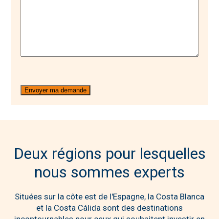
Deux régions pour lesquelles
nous sommes experts
Situées sur la côte est de l'Espagne, la Costa Blanca
et la Costa Cálida sont des destinations