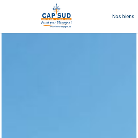
Nos biens