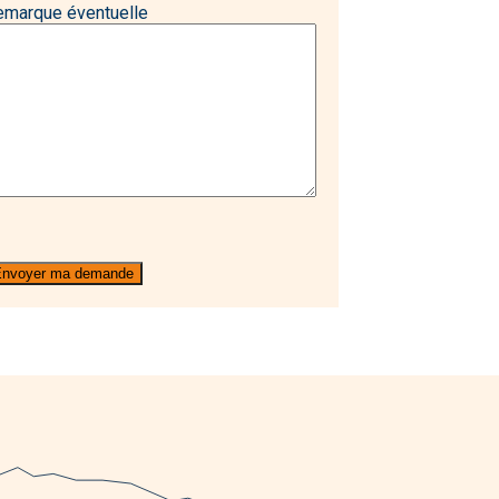
emarque éventuelle