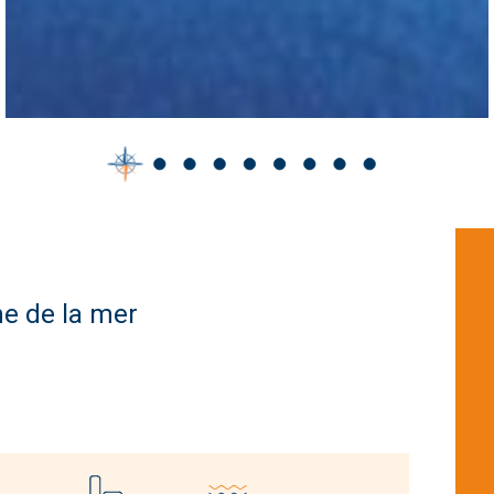
e de la mer