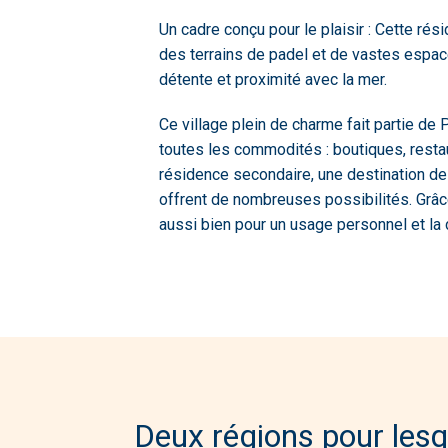
Un cadre conçu pour le plaisir : Cette ré
des terrains de padel et de vastes espace
détente et proximité avec la mer.
Ce village plein de charme fait partie de 
toutes les commodités : boutiques, resta
résidence secondaire, une destination d
offrent de nombreuses possibilités. Grâce
aussi bien pour un usage personnel et la 
Deux régions pour les