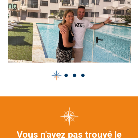
Vous n'avez pas trouvé le