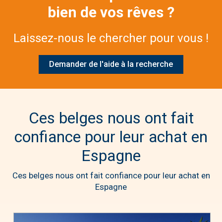
bien de vos rêves ?
Laissez-nous le chercher pour vous !
Demander de l'aide à la recherche
Ces belges nous ont fait
confiance pour leur achat en
Espagne
Ces belges nous ont fait confiance pour leur achat en
Espagne