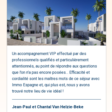
Un accompagnement VIP effectué par des
professionnels qualifiés et particulièrement
attentionnés, au point de répondre aux questions
que l’on n’a pas encore posées… Efficacité et
cordialité sont les maîtres mots de ce séjour avec
Immo Espagne et, qui plus est, nous y avons
trouvé notre lieu de vie idéal !
Jean-Paul et Chantal Van Helzie-Beke