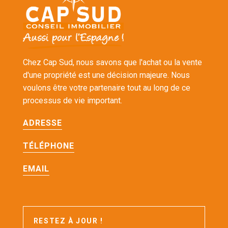
Chez Cap Sud, nous savons que l'achat ou la vente
d'une propriété est une décision majeure. Nous
voulons être votre partenaire tout au long de ce
processus de vie important.
ADRESSE
TÉLÉPHONE
EMAIL
RESTEZ À JOUR !