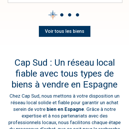
Voir tous les biens
Cap Sud : Un réseau local
fiable avec tous types de
biens à vendre en Espagne
Chez Cap Sud, nous mettons à votre disposition un
réseau local solide et fiable pour garantir un achat
serein de votre
bien en Espagne
. Grâce à notre
expertise et à nos partenariats avec des
professionnels locaux, nous facilitons chaque étape