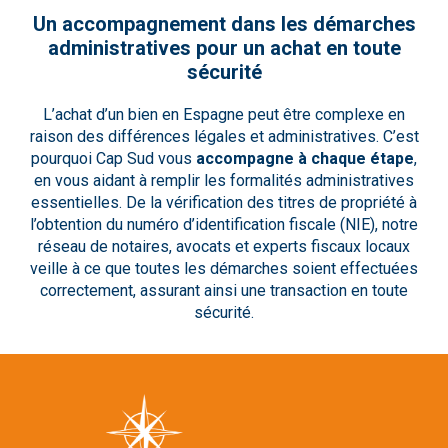
Un accompagnement dans les démarches
administratives pour un achat en toute
sécurité
L’achat d’un bien en Espagne peut être complexe en
raison des différences légales et administratives. C’est
pourquoi Cap Sud vous
accompagne à chaque étape
,
en vous aidant à remplir les formalités administratives
essentielles. De la vérification des titres de propriété à
l’obtention du numéro d’identification fiscale (NIE), notre
réseau de notaires, avocats et experts fiscaux locaux
veille à ce que toutes les démarches soient effectuées
correctement, assurant ainsi une transaction en toute
sécurité.