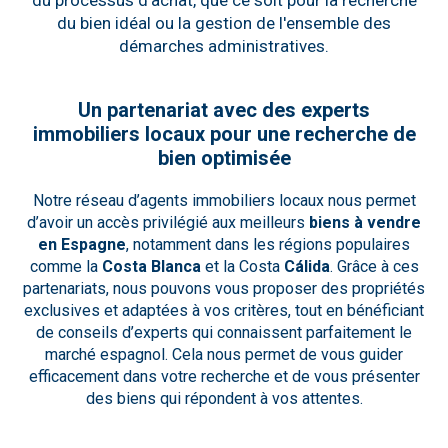
du processus d’achat, que ce soit pour la recherche
du bien idéal ou la gestion de l'ensemble des
démarches administratives.
Un partenariat avec des experts
immobiliers locaux pour une recherche de
bien optimisée
Notre réseau d’agents immobiliers locaux nous permet
d’avoir un accès privilégié aux meilleurs
biens à vendre
en Espagne
, notamment dans les régions populaires
comme la
Costa Blanca
et la Costa
Cálida
. Grâce à ces
partenariats, nous pouvons vous proposer des propriétés
exclusives et adaptées à vos critères, tout en bénéficiant
de conseils d’experts qui connaissent parfaitement le
marché espagnol. Cela nous permet de vous guider
efficacement dans votre recherche et de vous présenter
des biens qui répondent à vos attentes.