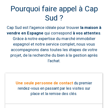
Pourquoi faire appel à Cap
Sud ?
Cap Sud est l'agence idéale pour trouver
la maison à
vendre en Espagne
qui correspond
à vos attentes
.
Grâce à notre expertise du marché immobilier
espagnol et notre service complet, nous vous
accompagnons dans toutes les étapes de votre
projet, de la recherche du bien à la gestion après
l'achat.
Une seule personne de contact
du premier
rendez-vous en passant par les visites sur
place et la remise des clés.