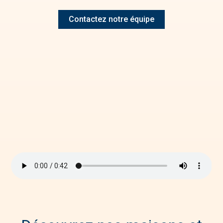
Contactez notre équipe