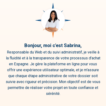
(13)
Santa
Rosalia
(3)
Santiago
de la Ribera
(2)
Bonjour, moi c'est Sabrina,
Responsable du Web et du suivi administratif, je veille à
la fluidité et à la transparence de votre processus d'achat
en Espagne. Je gère la plateforme en ligne pour vous
offrir une expérience utilisateur optimale, et je m'assure
que chaque étape administrative de votre dossier soit
suivie avec rigueur et précision. Mon objectif est de vous
permettre de réaliser votre projet en toute confiance et
sérénité.