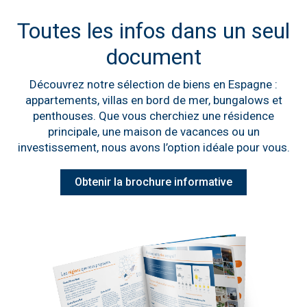
Toutes les infos dans un seul
document
Découvrez notre sélection de biens en Espagne :
appartements, villas en bord de mer, bungalows et
penthouses. Que vous cherchiez une résidence
principale, une maison de vacances ou un
investissement, nous avons l’option idéale pour vous.
Obtenir la brochure informative