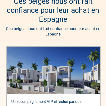
Ces belges nous ont fait
confiance pour leur achat en
Espagne
Ces belges nous ont fait confiance pour leur achat en
Espagne
Un accompagnement VIP effectué par des