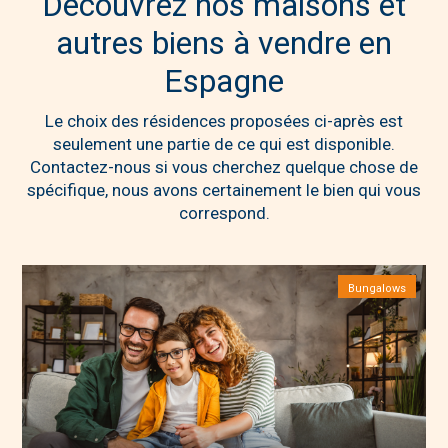
Découvrez nos maisons et
autres biens à vendre en
Espagne
Le choix des résidences proposées ci-après est
seulement une partie de ce qui est disponible.
Contactez-nous si vous cherchez quelque chose de
spécifique, nous avons certainement le bien qui vous
correspond.
Bungalows