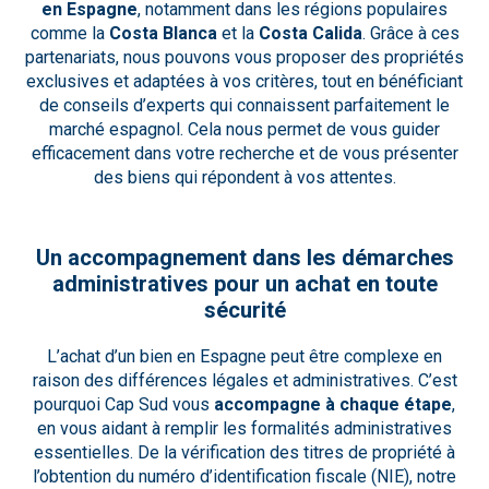
en Espagne
, notamment dans les régions populaires
comme la
Costa Blanca
et la
Costa Calida
. Grâce à ces
partenariats, nous pouvons vous proposer des propriétés
exclusives et adaptées à vos critères, tout en bénéficiant
de conseils d’experts qui connaissent parfaitement le
marché espagnol. Cela nous permet de vous guider
efficacement dans votre recherche et de vous présenter
des biens qui répondent à vos attentes.
Un accompagnement dans les démarches
administratives pour un achat en toute
sécurité
L’achat d’un bien en Espagne peut être complexe en
raison des différences légales et administratives. C’est
pourquoi Cap Sud vous
accompagne à chaque étape
,
en vous aidant à remplir les formalités administratives
essentielles. De la vérification des titres de propriété à
l’obtention du numéro d’identification fiscale (NIE), notre