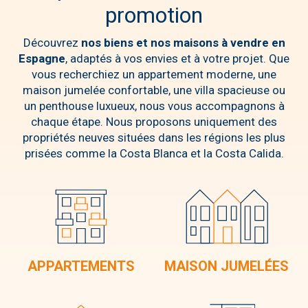
promotion
Découvrez
nos biens et nos maisons à vendre en
Espagne
, adaptés à vos envies et à votre projet. Que
vous recherchiez un appartement moderne, une
maison jumelée confortable, une villa spacieuse ou
un penthouse luxueux, nous vous accompagnons à
chaque étape. Nous proposons uniquement des
propriétés neuves situées dans les régions les plus
prisées comme la Costa Blanca et la Costa Calida.
APPARTEMENTS
MAISON JUMELÉES