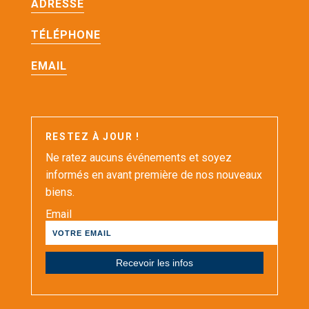
ADRESSE
TÉLÉPHONE
EMAIL
RESTEZ À JOUR !
Ne ratez aucuns événements et soyez
informés en avant première de nos nouveaux
biens.
Email