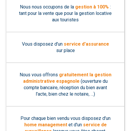
Nous nous occupons de la
gestion à 100%
:
tant pour la vente que pour la gestion locative
aux touristes
Vous disposez d'un
service d'assurance
sur place
Nous vous offrons
gratuitement la gestion
administrative espagnole
(ouverture du
compte bancaire, réception du bien avant
l'acte, bien chez le notaire, …)
Pour chaque bien vendu vous disposez d'un
home management
et d'un
service de