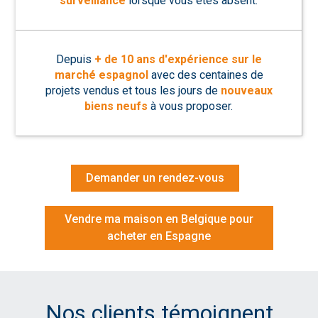
surveillance
lorsque vous êtes absent.
Depuis
+ de 10 ans d'expérience sur le
marché espagnol
avec des centaines de
projets vendus et tous les jours de
nouveaux
biens neufs
à vous proposer.
Demander un rendez-vous
Vendre ma maison en Belgique pour
acheter en Espagne
Nos clients témoignent