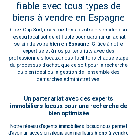
fiable avec tous types de
biens à vendre en Espagne
Chez Cap Sud, nous mettons à votre disposition un
réseau local solide et fiable pour garantir un achat
serein de votre
bien en Espagne
. Grâce à notre
expertise et à nos partenariats avec des
professionnels locaux, nous facilitons chaque étape
du processus d’achat, que ce soit pour la recherche
du bien idéal ou la gestion de l'ensemble des
démarches administratives.
Un partenariat avec des experts
immobiliers locaux pour une recherche de
bien optimisée
Notre réseau d’agents immobiliers locaux nous permet
d’avoir un accès privilégié aux meilleurs
biens à vendre