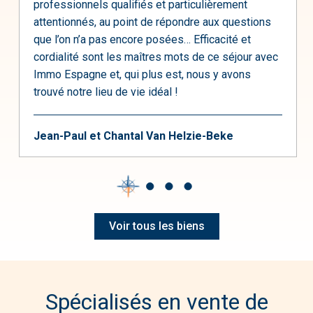
professionnels qualifiés et particulièrement
attentionnés, au point de répondre aux questions
que l’on n’a pas encore posées… Efficacité et
cordialité sont les maîtres mots de ce séjour avec
Immo Espagne et, qui plus est, nous y avons
trouvé notre lieu de vie idéal !
Jean-Paul et Chantal Van Helzie-Beke
Voir tous les biens
Spécialisés en vente de