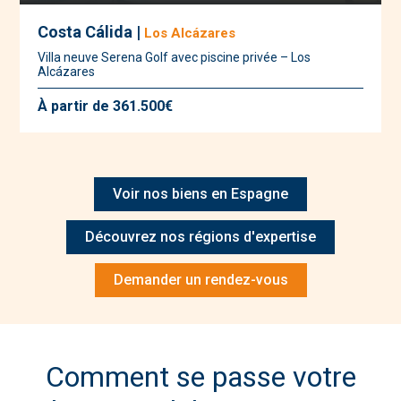
Costa Cálida |
Los Alcázares
Villa neuve Serena Golf avec piscine privée – Los
Alcázares
À partir de 361.500€
Voir nos biens en Espagne
Découvrez nos régions d'expertise
Demander un rendez-vous
Comment se passe votre