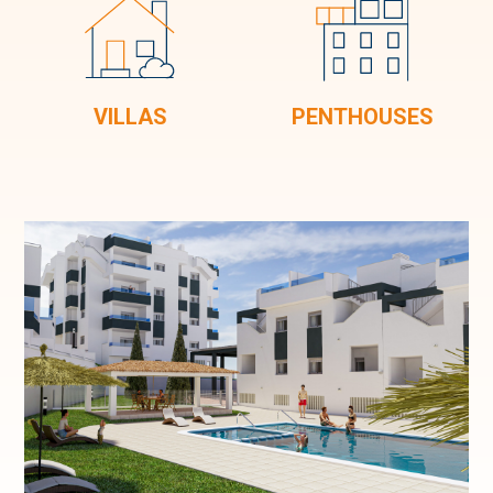
VILLAS
PENTHOUSES